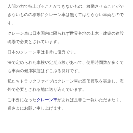
人間の力で持上げることができないもの、移動させることがで
きないものの移動にクレーン車は無くてはならない車両なので
す。
クレーン車は日本国内に限られず世界各地の土木・建築の建設
現場で必要とされています。
日本のクレーン車は非常に優秀です。
法で定められた車検や定期点検があって、使用時間数が多くて
も車両の健康状態はすこぶる良好です。
私たちトラックファイブはクレーン車の高価買取を実施し、海
外で必要とされる地に送り込んでいます。
ご不要になった
クレーン車
があれば是非ご一報いただきたく、
皆さまにお願い申し上げます。