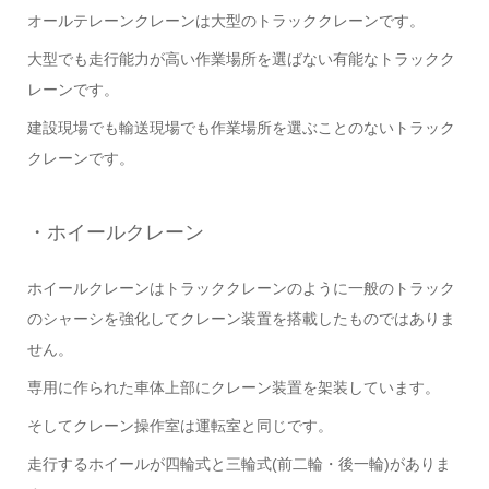
オールテレーンクレーンは大型のトラッククレーンです。
大型でも走行能力が高い作業場所を選ばない有能なトラックク
レーンです。
建設現場でも輸送現場でも作業場所を選ぶことのないトラック
クレーンです。
・ホイールクレーン
ホイールクレーンはトラッククレーンのように一般のトラック
のシャーシを強化してクレーン装置を搭載したものではありま
せん。
専用に作られた車体上部にクレーン装置を架装しています。
そしてクレーン操作室は運転室と同じです。
走行するホイールが四輪式と三輪式(前二輪・後一輪)がありま