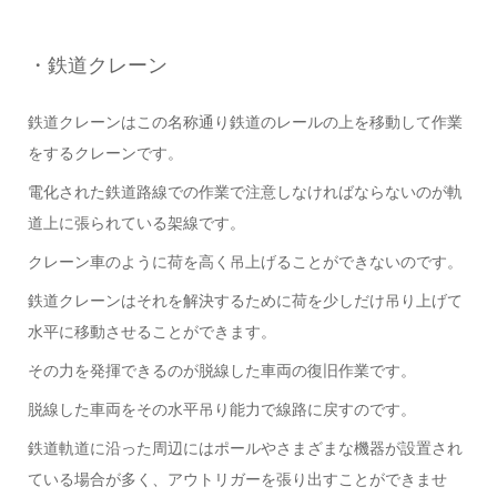
・鉄道クレーン
鉄道クレーンはこの名称通り鉄道のレールの上を移動して作業
をするクレーンです。
電化された鉄道路線での作業で注意しなければならないのが軌
道上に張られている架線です。
クレーン車のように荷を高く吊上げることができないのです。
鉄道クレーンはそれを解決するために荷を少しだけ吊り上げて
水平に移動させることができます。
その力を発揮できるのが脱線した車両の復旧作業です。
脱線した車両をその水平吊り能力で線路に戻すのです。
鉄道軌道に沿った周辺にはポールやさまざまな機器が設置され
ている場合が多く、アウトリガーを張り出すことができませ