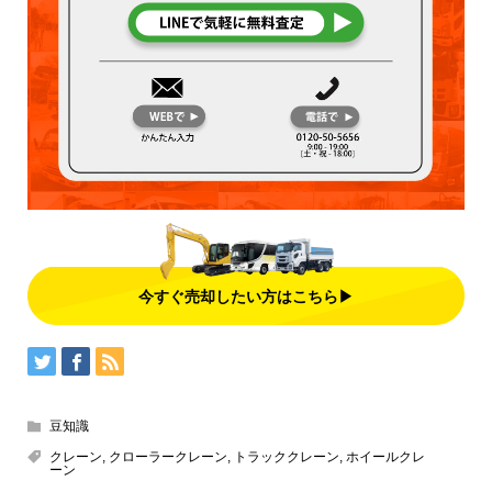
今すぐ売却したい方はこちら▶
豆知識
クレーン
,
クローラークレーン
,
トラッククレーン
,
ホイールクレ
ーン