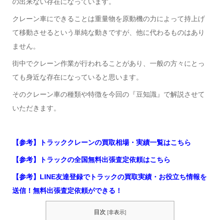
の出来ない存在になっています。
クレーン車にできることは重量物を原動機の力によって持上げ
て移動させるという単純な動きですが、他に代わるものはあり
ません。
街中でクレーン作業が行われることがあり、一般の方々にとっ
ても身近な存在になっていると思います。
そのクレーン車の種類や特徴を今回の『豆知識』で解説させて
いただきます。
【参考】トラッククレーンの買取相場・実績一覧はこちら
【参考】トラックの全国無料出張査定依頼はこちら
【参考】LINE友達登録でトラックの買取実績・お役立ち情報を
送信！無料出張査定依頼ができる！
目次
[
非表示
]