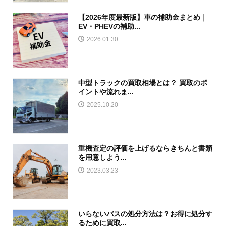
【2026年度最新版】車の補助金まとめ｜
EV・PHEVの補助...
2026.01.30
中型トラックの買取相場とは？ 買取のポ
イントや流れま...
2025.10.20
重機査定の評価を上げるならきちんと書類
を用意しよう...
2023.03.23
いらないバスの処分方法は？お得に処分す
るために買取...