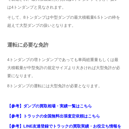
は4トンダンプと見なされます。
そして、8トンダンプは中型ダンプの最大積載量6.5トンの枠を
超えて大型ダンプの扱いとなります。
運転に必要な免許
4トンダンプの増トンダンプであっても車両総重量もしくは最
大積載量が中型免許の規定サイズより大きければ大型免許が必
要になります。
8トンダンプの運転には大型免許が必要となります。
【参考】ダンプの買取相場・実績一覧はこちら
【参考】トラックの全国無料出張査定依頼はこちら
【参考】LINE友達登録でトラックの買取実績・お役立ち情報を