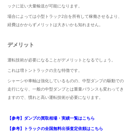
ックに近い大量輸送が可能になります。
場合によっては小型トラック2台を所有して稼働させるより、
経費はかからずメリットは大きいかも知れません。
デメリット
運転技術が必要になることがデメリットとなるでしょう。
これは増トントラックの主な特徴です。
シャーシや車軸は強化しているものの、中型ダンプの駆動での
走行になり、一般の中型ダンプとは重量バランスも変わってき
ますので、慣れと高い運転技術が必要になります。
【参考】ダンプの買取相場・実績一覧はこちら
【参考】トラックの全国無料出張査定依頼はこちら