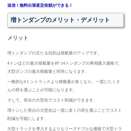
送信！無料出張査定依頼ができる！
増トンダンプのメリット・デメリット
メリット
増トンダンプの主たる目的は積載量のアップです。
4トンほどの最大積載量を持つ4トンダンプの車両購入価格で、
大型ダンプの最大積載量と同等になります。
一般的な4トントラックより積載量が多くなり、一度にたくさ
んの荷を運ぶことが可能になります。
そして、荷台の大型化でコスト削減ができます。
増トンした荷台の大型化は一度に多くの荷を運ぶことでコスト
削減を可能にします。
大型トラックを導入するよりもリーズナブルな価格で大型トラ