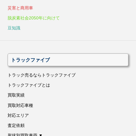
災害と商用車
脱炭素社会2050年に向けて
豆知識
トラックファイブ
トラック売るならトラックファイブ
トラックファイブとは
買取実績
買取対応車種
対応エリア
査定依頼
形状別買取車両 ▼