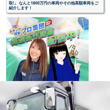
取!」 なんと1800万円の車両やその他高額車両をご
紹介します！