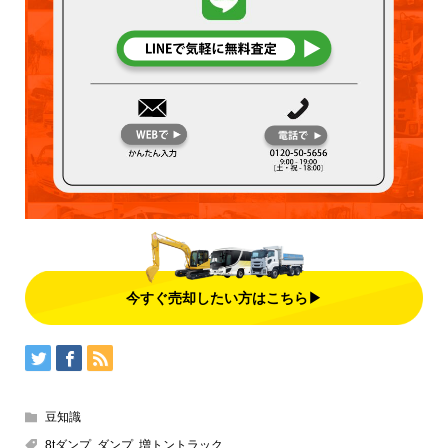
今すぐ売却したい方はこちら▶
豆知識
8tダンプ
,
ダンプ
,
増トントラック