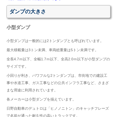
ダンプの大きさ
小型ダンプ
小型ダンプは一般的には2トンダンプとも呼ばれています。
最大積載量は3トン未満、車両総重量は5トン未満です。
全長4.7ｍ以下、全幅1.7ｍ以下、全高2.0ｍ以下が小型ダンプの
サイズです。
小回りが利き、パワフルな2トンダンプは、市街地での建設工
事や水道工事、ガス工事などの公共インフラ工事など、さまざ
まな用途に利用されています。
各メーカーは小型ダンプを揃えています。
日野自動車のデュトロは「ヒノノニトン」のキャッチフレーズ
で名前が通った耐久性の高いトラックです。