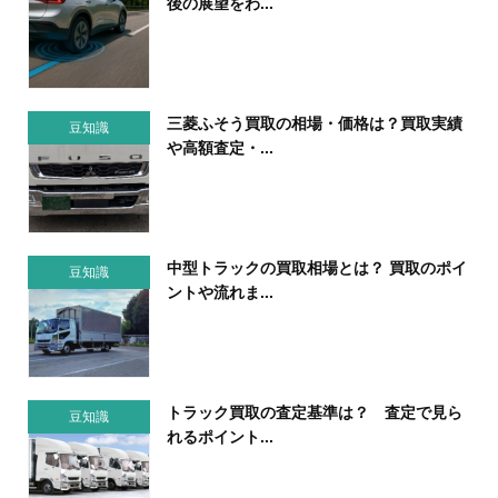
後の展望をわ...
三菱ふそう買取の相場・価格は？買取実績
豆知識
や高額査定・...
中型トラックの買取相場とは？ 買取のポイ
豆知識
ントや流れま...
トラック買取の査定基準は？ 査定で見ら
豆知識
れるポイント...