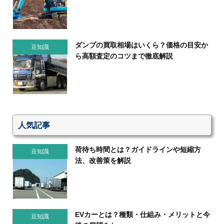
ダンプの買取相場はいくら？価格の目安か
豆知識
ら高額査定のコツまで徹底解説
人気記事
荷待ち時間とは？ガイドラインや短縮方
豆知識
法、改善策を解説
EVカーとは？種類・仕組み・メリットと今
豆知識