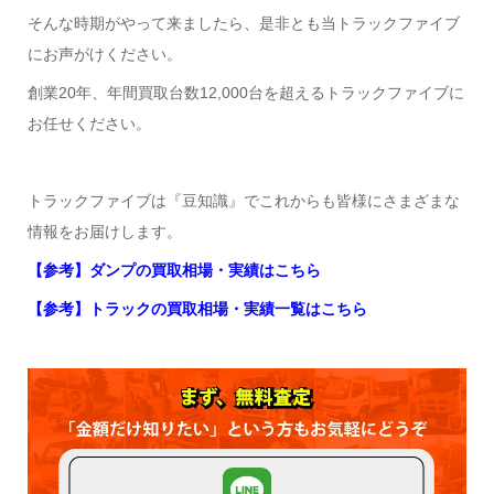
そんな時期がやって来ましたら、是非とも当トラックファイブ
にお声がけください。
創業20年、年間買取台数12,000台を超えるトラックファイブに
お任せください。
トラックファイブは『豆知識』でこれからも皆様にさまざまな
情報をお届けします。
【参考】ダンプの買取相場・実績はこちら
【参考】トラックの買取相場・実績一覧はこちら