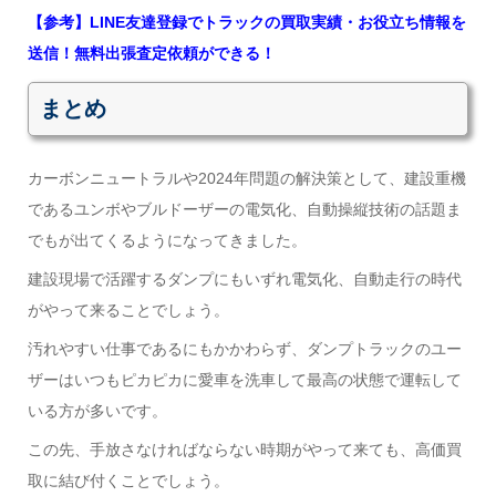
【参考】LINE友達登録でトラックの買取実績・お役立ち情報を
送信！無料出張査定依頼ができる！
まとめ
カーボンニュートラルや2024年問題の解決策として、建設重機
であるユンボやブルドーザーの電気化、自動操縦技術の話題ま
でもが出てくるようになってきました。
建設現場で活躍するダンプにもいずれ電気化、自動走行の時代
がやって来ることでしょう。
汚れやすい仕事であるにもかかわらず、ダンプトラックのユー
ザーはいつもピカピカに愛車を洗車して最高の状態で運転して
いる方が多いです。
この先、手放さなければならない時期がやって来ても、高価買
取に結び付くことでしょう。