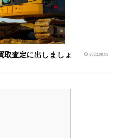
買取査定に出しましょ
2022.09.08