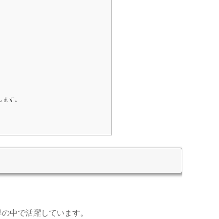
します。
界の中で活躍しています。