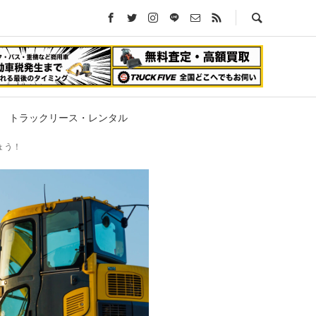
トラックリース・レンタル
ょう！