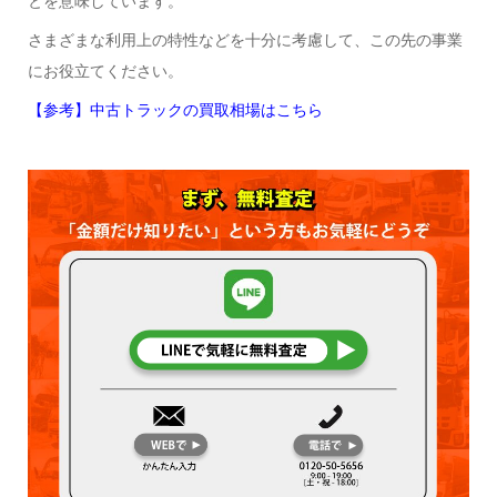
とを意味しています。
さまざまな利用上の特性などを十分に考慮して、この先の事業
にお役立てください。
【参考】中古トラックの買取相場はこちら