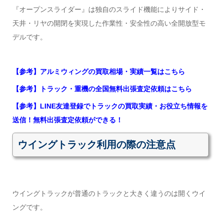
『オープンスライダー』は独自のスライド機能によりサイド・
天井・リヤの開閉を実現した作業性・安全性の高い全開放型モ
デルです。
【参考】アルミウィングの買取相場・実績一覧はこちら
【参考】トラック・重機の全国無料出張査定依頼はこちら
【参考】LINE友達登録でトラックの買取実績・お役立ち情報を
送信！無料出張査定依頼ができる！
ウイングトラック利用の際の注意点
ウイングトラックが普通のトラックと大きく違うのは開くウイ
ングです。