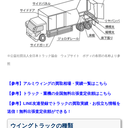
※公益社団法人全日本トラック協会 ウェブサイト ボディの各部の名称より参
照
【参考】アルミウィングの買取相場・実績一覧はこちら
【参考】トラック・重機の全国無料出張査定依頼はこちら
【参考】LINE友達登録でトラックの買取実績・お役立ち情報を
送信！無料出張査定依頼ができる！
ウイングトラックの種類