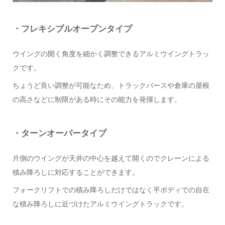
・フレキシブルオープンタイプ
ウイングの開く角度を細かく調整できるアルミウイングトラッ
クです。
ちょうど良い調整が可能なため、トラックバースや倉庫の屋根
の高さなどに制限がある時にその能力を発揮します。
・ターンオーバータイプ
片側のウイングが天井の中心を越えて開くのでクレーンによる
積み降ろしに対応することができます。
フォークリフトでの積み降ろしだけではなく平ボディでの自在
な積み降ろしに近づけたアルミウイングトラックです。