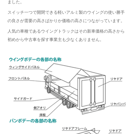
ました。
スイッチ一つで開閉できる軽いアルミ製のウイングの使い勝手
の良さが需要の高さばかりか価格の高さにつながっています。
人気の車種であるウイングトラックはその新車価格の高さから
初めから中古車を探す事業主も少なくありません。