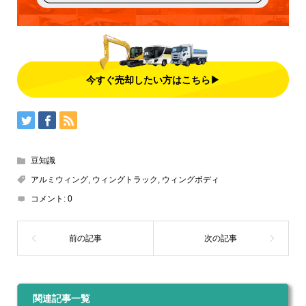
今すぐ売却したい方はこちら▶
豆知識
アルミウィング
,
ウィングトラック
,
ウィングボディ
コメント:
0
関連記事一覧