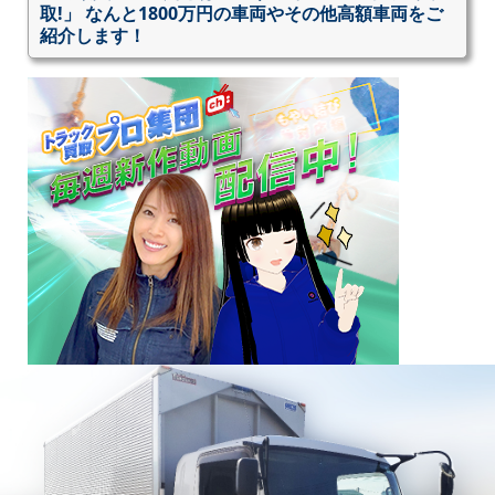
取!」 なんと1800万円の車両やその他高額車両をご
紹介します！