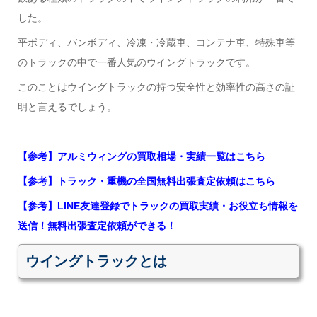
した。
平ボディ、バンボディ、冷凍・冷蔵車、コンテナ車、特殊車等
のトラックの中で一番人気のウイングトラックです。
このことはウイングトラックの持つ安全性と効率性の高さの証
明と言えるでしょう。
【参考】アルミウィングの買取相場・実績一覧はこちら
【参考】トラック・重機の全国無料出張査定依頼はこちら
【参考】LINE友達登録でトラックの買取実績・お役立ち情報を
送信！無料出張査定依頼ができる！
ウイングトラックとは