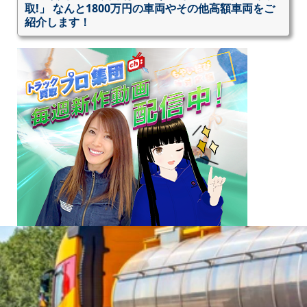
取!」 なんと1800万円の車両やその他高額車両をご
紹介します！