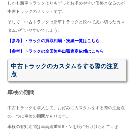
しかも新車トラックよりもずっとお求めやすい価格となるのが
中古トラックのメリットです。
そして、中古トラックは新車トラックと較べて思い切ったカス
タムが行いやすいでしょう。
【参考】トラックの買取相場・実績一覧はこちら
【参考】トラックの全国無料出張査定依頼はこちら
中古トラックのカスタムをする際の注意
点
車検の期間
中古トラックを購入して、お好みにカスタムをする際の注意点
の一つに車検の期間があります。
車検の有効期間は車両総重量8トンを境に分けけられていま