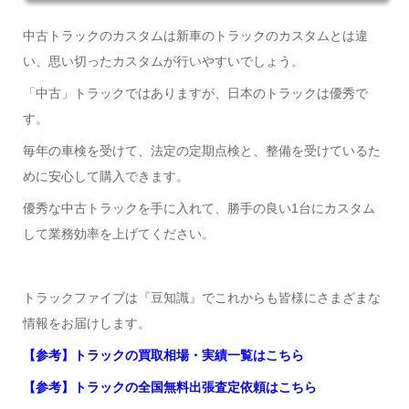
中古トラックのカスタムは新車のトラックのカスタムとは違
い、思い切ったカスタムが行いやすいでしょう。
「中古」トラックではありますが、日本のトラックは優秀で
す。
毎年の車検を受けて、法定の定期点検と、整備を受けているた
めに安心して購入できます。
優秀な中古トラックを手に入れて、勝手の良い1台にカスタム
して業務効率を上げてください。
トラックファイブは『豆知識』でこれからも皆様にさまざまな
情報をお届けします。
【参考】トラックの買取相場・実績一覧はこちら
【参考】トラックの全国無料出張査定依頼はこちら