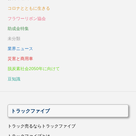
コロナとともに生きる
フラワーリボン協会
助成金特集
未分類
業界ニュース
災害と商用車
脱炭素社会2050年に向けて
豆知識
トラックファイブ
トラック売るならトラックファイブ
トラックファイブとは