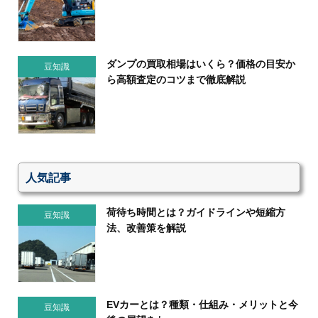
ダンプの買取相場はいくら？価格の目安か
豆知識
ら高額査定のコツまで徹底解説
人気記事
荷待ち時間とは？ガイドラインや短縮方
豆知識
法、改善策を解説
EVカーとは？種類・仕組み・メリットと今
豆知識