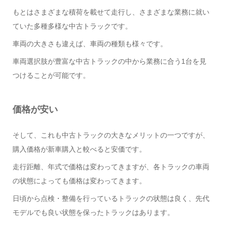
もとはさまざまな積荷を載せて走行し、さまざまな業務に就い
ていた多種多様な中古トラックです。
車両の大きさも違えば、車両の種類も様々です。
車両選択肢が豊富な中古トラックの中から業務に合う1台を見
つけることが可能です。
価格が安い
そして、これも中古トラックの大きなメリットの一つですが、
購入価格が新車購入と較べると安価です。
走行距離、年式で価格は変わってきますが、各トラックの車両
の状態によっても価格は変わってきます。
日頃から点検・整備を行っているトラックの状態は良く、先代
モデルでも良い状態を保ったトラックはあります。