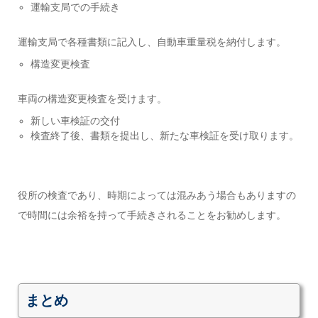
運輸支局での手続き
運輸支局で各種書類に記入し、自動車重量税を納付します。
構造変更検査
車両の構造変更検査を受けます。
新しい車検証の交付
検査終了後、書類を提出し、新たな車検証を受け取ります。
役所の検査であり、時期によっては混みあう場合もありますの
で時間には余裕を持って手続きされることをお勧めします。
まとめ