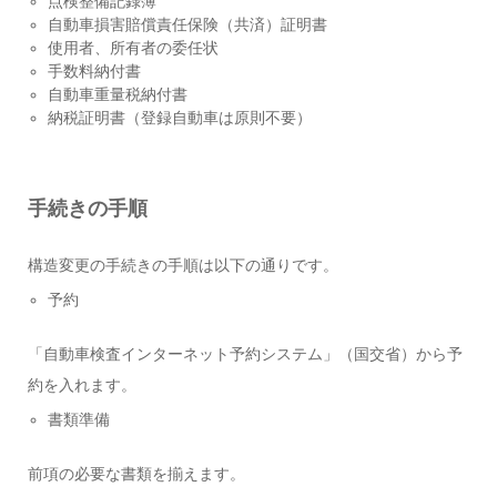
点検整備記録簿
自動車損害賠償責任保険（共済）証明書
使用者、所有者の委任状
手数料納付書
自動車重量税納付書
納税証明書（登録自動車は原則不要）
手続きの手順
構造変更の手続きの手順は以下の通りです。
予約
「自動車検査インターネット予約システム」（国交省）から予
約を入れます。
書類準備
前項の必要な書類を揃えます。