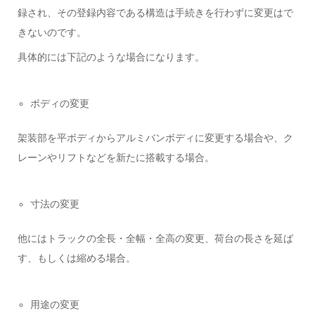
録され、その登録内容である構造は手続きを行わずに変更はで
きないのです。
具体的には下記のような場合になります。
ボディの変更
架装部を平ボディからアルミバンボディに変更する場合や、ク
レーンやリフトなどを新たに搭載する場合。
寸法の変更
他にはトラックの全長・全幅・全高の変更、荷台の長さを延ば
す、もしくは縮める場合。
用途の変更