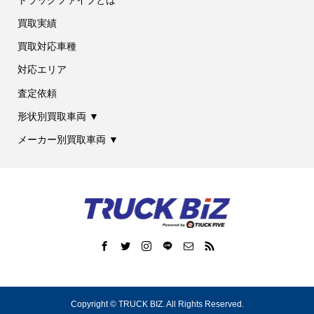
買取実績
買取対応車種
対応エリア
査定依頼
形状別買取車両 ▼
メーカー別買取車両 ▼
Copyright ©
TRUCK BIZ. All Rights Reserved.