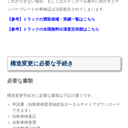
これができない場合、もしくはステッカーを勝手に剥がすとナ
ンバープレートや車検証は没収処分されてしまいます。
【参考】トラックの買取相場・実績一覧はこちら
【参考】トラックの全国無料出張査定依頼はこちら
構造変更に必要な手続き
必要な書類
構造変更手続きに必要な書類は下記の通りです。
申請書（自動車検査登録総合ポータルサイトでダウンロード
できます）
自動車検査証
自動車検査票