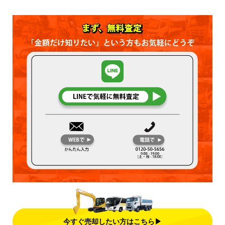
今すぐ売却したい方はこちら▶