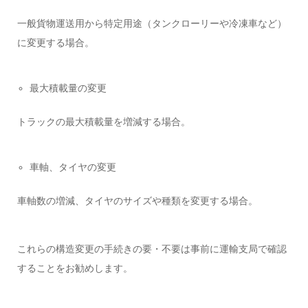
一般貨物運送用から特定用途（タンクローリーや冷凍車など）
に変更する場合。
最大積載量の変更
トラックの最大積載量を増減する場合。
車軸、タイヤの変更
車軸数の増減、タイヤのサイズや種類を変更する場合。
これらの構造変更の手続きの要・不要は事前に運輸支局で確認
することをお勧めします。