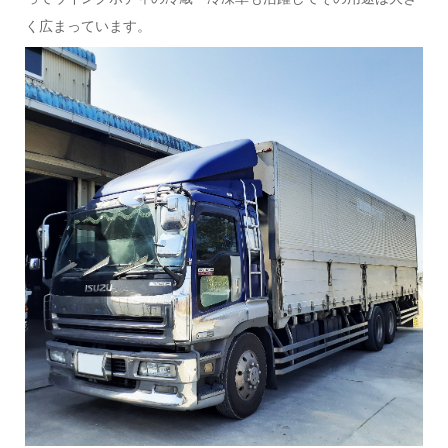
く広まっています。