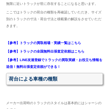
無限に近いトラックが世に存在することになると思います。
ここではトラックの荷台の種類を再確認していただき、サイズ
別のトラックの寸法・荷台寸法と積載量の解説をさせていただ
きます。
【参考】トラックの買取相場・実績一覧はこちら
【参考】トラックの全国無料出張査定依頼はこちら
【参考】LINE友達登録でトラックの買取実績・お役立ち情報を
送信！無料出張査定依頼ができる！
荷台による車種の種類
メーカー出荷時のトラックのスタイルは基本的にはシャーシの