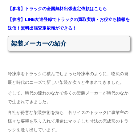
【参考】トラックの全国無料出張査定依頼はこちら
【参考】LINE友達登録でトラックの買取実績・お役立ち情報を
送信！無料出張査定依頼ができる！
架装メーカーの紹介
冷凍庫をトラックに積んでしまった冷凍車のように、物流の発
展と時代のニーズで新しい架装が次々と生まれてきました。
そして、時代の流れのなかで多くの架装メーカーが時代のなか
で生まれてきました。
各社が得意な架装技術を持ち、各サイズのトラックに事業主の
様々な要望を取り入れて用途にマッチした寸法の完成形のトラ
ックを送り出しています。