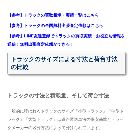
【参考】トラックの買取相場・実績一覧はこちら
【参考】トラックの全国無料出張査定依頼はこちら
【参考】LINE友達登録でトラックの買取実績・お役立ち情報を
送信！無料出張査定依頼ができる！
トラックのサイズによる寸法と荷台寸法
の比較
トラック
の寸法と積載量、そして荷台寸法
一般的に呼ばれるトラックのサイズ『小型トラック』『中型ト
ラック』『大型トラック』は道路運送車法の保安基準とトラッ
クメーカーの区分方法によって分けられています。