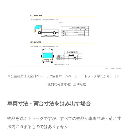
※公益社団法人全日本トラック協会ホームページ 『トラック早わかり』（９．
一般的な荷台寸法）より転載
車両寸法・荷台寸法をはみ出す場合
物品を運ぶトラックですが、すべての物品が車両寸法・荷台寸
法内に収まるものではありません。