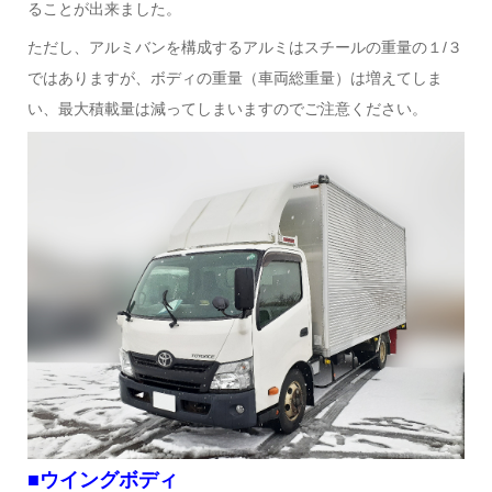
ることが出来ました。
ただし、アルミバンを構成するアルミはスチールの重量の１/３
ではありますが、ボディの重量（車両総重量）は増えてしま
い、最大積載量は減ってしまいますのでご注意ください。
■ウイングボディ