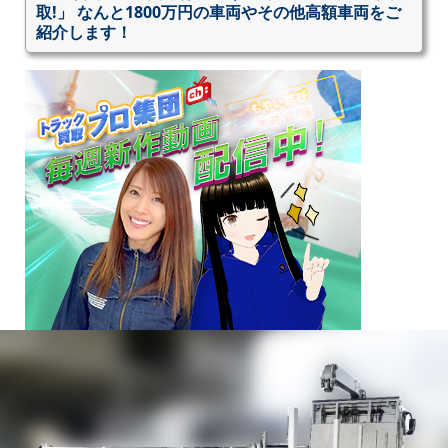
取!」 なんと1800万円の車両やその他高額車両をご
紹介します！