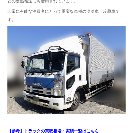
どの定温輸送にも活用されています。
非常に有能な消費者にとって重宝な車種の冷凍車・冷蔵車で
す。
【参考】トラックの買取相場・実績一覧はこちら