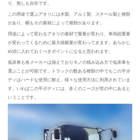
り、無しも自在です。
この用途で選ぶアオリには木製、アルミ製、スチール製と種類
があり、幌もその素材によって種類があります。
用途によって変わるアオリの素材で重量が変わり、車両総重量
が変わってくるために最大積載量が変わってきます。あらかじ
め頭に入れておくべきポイントになると思われます。
低床車も各メーカーは揃えておりモノの積み込み方で低床車を
選ぶことが可能です。トラックの数ある種類の中でもこの平ボ
ディはハードな使用に耐え、様々な使用方法に利用されていま
す。いわばこの平ボディには、多くのニーズが世の中にあると
いうことです。