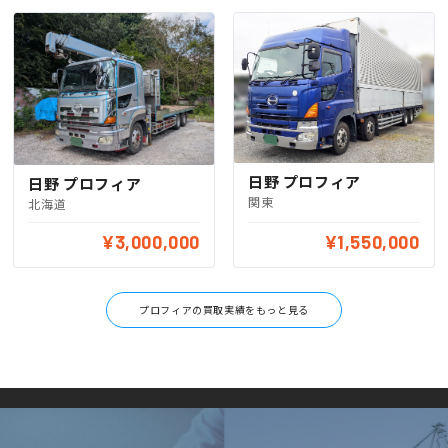
日野 プロフィア
日野 プロフィア
関東
北海道
¥3,000,000
¥1,550,000
プロフィアの買取実績をもっと見る