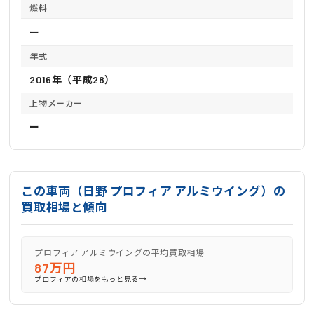
燃料
ー
年式
2016年（平成28）
上物メーカー
ー
この車両（日野 プロフィア アルミウイング）の
買取相場と傾向
プロフィア アルミウイングの平均買取相場
87万円
→
プロフィアの相場をもっと見る