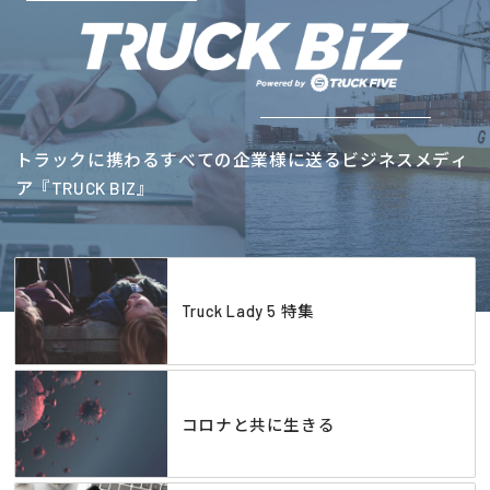
トラックに携わるすべての企業様に送るビジネスメディ
ア『TRUCK BIZ』
Truck Lady 5 特集
コロナと共に生きる