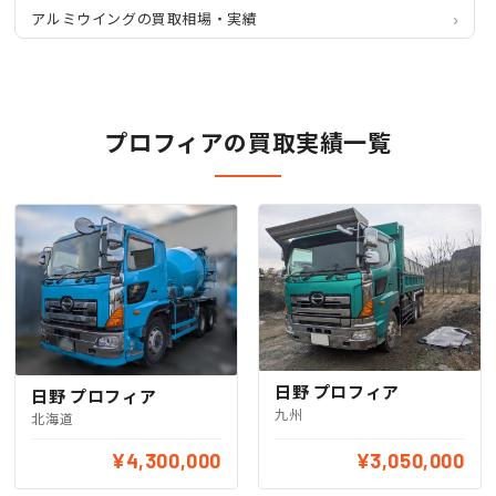
アルミウイングの買取相場・実績
プロフィアの買取実績一覧
日野 プロフィア
日野 プロフィア
九州
北海道
¥4,300,000
¥3,050,000