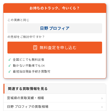
お持ちのトラック、今いくら？
この実績と同じ
日野 プロフィア
の売却をご検討中ですか？
無料査定を申し込む
全国どこでも無料出張
動かない不動車でもOK
最短当日現金手続き買取可
関連する買取情報を見る
宮城県の買取実績・相場
日野 プロフィアの買取相場