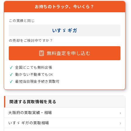
お持ちのトラック、今いくら？
この実績と同じ
いすゞ ギガ
の売却をご検討中ですか？
無料査定を申し込む
全国どこでも無料出張
動かない不動車でもOK
最短当日現金手続き買取可
関連する買取情報を見る
大阪府の買取実績・相場
いすゞ ギガの買取相場