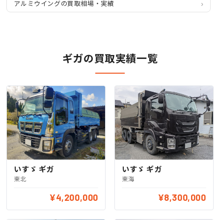
アルミウイングの買取相場・実績
ギガの買取実績一覧
いすゞ ギガ
いすゞ ギガ
東北
東海
¥4,200,000
¥8,300,000