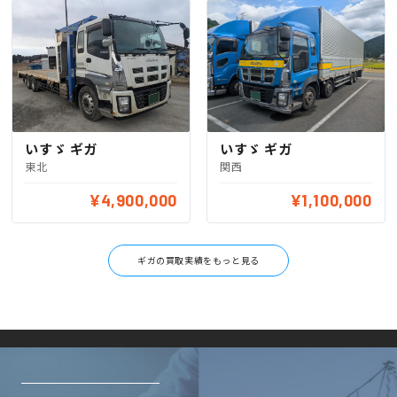
いすゞ ギガ
いすゞ ギガ
東北
関西
¥4,900,000
¥1,100,000
ギガの買取実績をもっと見る