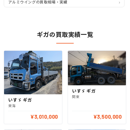
アルミウイングの買取相場・実績
ギガの買取実績一覧
いすゞ ギガ
関東
いすゞ ギガ
東海
¥3,010,000
¥3,500,000