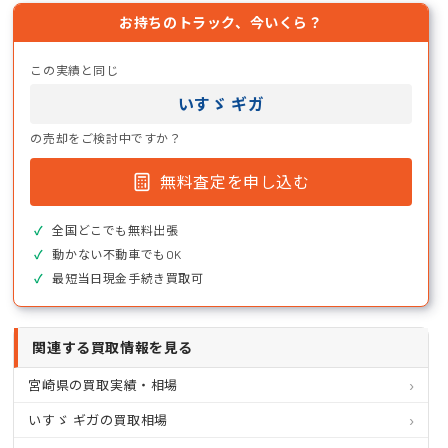
お持ちのトラック、今いくら？
この実績と同じ
いすゞ ギガ
の売却をご検討中ですか？
無料査定を申し込む
全国どこでも無料出張
動かない不動車でもOK
最短当日現金手続き買取可
関連する買取情報を見る
宮崎県の買取実績・相場
いすゞ ギガの買取相場