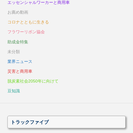
エッセンシャルワーカーと商用車
お薦め動画
コロナとともに生きる
フラワーリボン協会
助成金特集
未分類
業界ニュース
災害と商用車
脱炭素社会2050年に向けて
豆知識
トラックファイブ