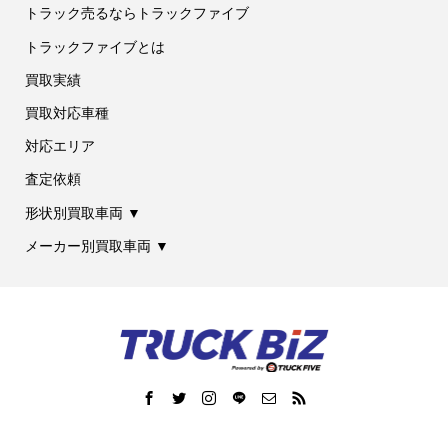
トラック売るならトラックファイブ
トラックファイブとは
買取実績
買取対応車種
対応エリア
査定依頼
形状別買取車両 ▼
メーカー別買取車両 ▼