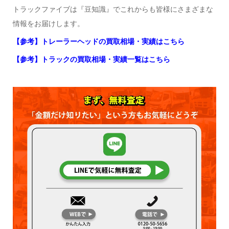
トラックファイブは『豆知識』でこれからも皆様にさまざまな
情報をお届けします。
【参考】トレーラーヘッドの買取相場・実績はこちら
【参考】トラックの買取相場・実績一覧はこちら