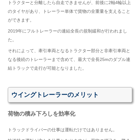
トラクターと分離したら自走できませんが、前後に2軸4輪以上
のタイヤがあり、トレーラー単体で貨物の全重量を支えること
ができます。
2019年にフルトレーラーの連結全長の規制緩和が行われまし
た。
それによって、牽引車両となるトラクター部分と非牽引車両と
なる後続のトレーラーまで含めて、最大で全長25mのダブル連
結トラックで走行が可能となりました。
ウイングトレーラーのメリット
荷物の積み下ろしを効率化
トラックドライバーの仕事は運転だけではありません。