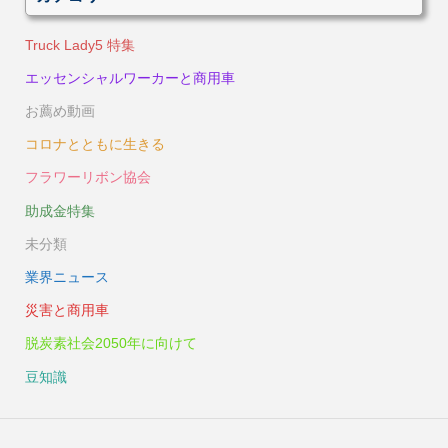
Truck Lady5 特集
エッセンシャルワーカーと商用車
お薦め動画
コロナとともに生きる
フラワーリボン協会
助成金特集
未分類
業界ニュース
災害と商用車
脱炭素社会2050年に向けて
豆知識