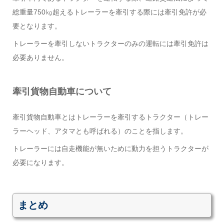
総重量750㎏超えるトレーラーを牽引する際には牽引免許が必
要となります。
トレーラーを牽引しないトラクターのみの運転には牽引免許は
必要ありません。
牽引貨物自動車について
牽引貨物自動車とはトレーラーを牽引するトラクター（トレー
ラーヘッド、アタマとも呼ばれる）のことを指します。
トレーラーには自走機能が無いために動力を担うトラクターが
必要になります。
まとめ