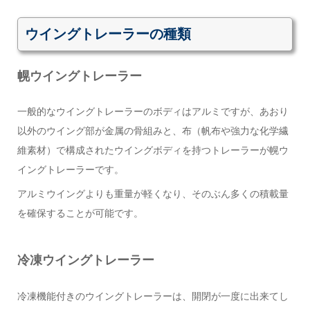
ウイングトレーラーの種類
幌ウイングトレーラー
一般的なウイングトレーラーのボディはアルミですが、あおり
以外のウイング部が金属の骨組みと、布（帆布や強力な化学繊
維素材）で構成されたウイングボディを持つトレーラーが幌ウ
イングトレーラーです。
アルミウイングよりも重量が軽くなり、そのぶん多くの積載量
を確保することが可能です。
冷凍ウイングトレーラー
冷凍機能付きのウイングトレーラーは、開閉が一度に出来てし