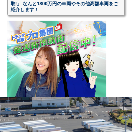
取!」 なんと1800万円の車両やその他高額車両をご
紹介します！