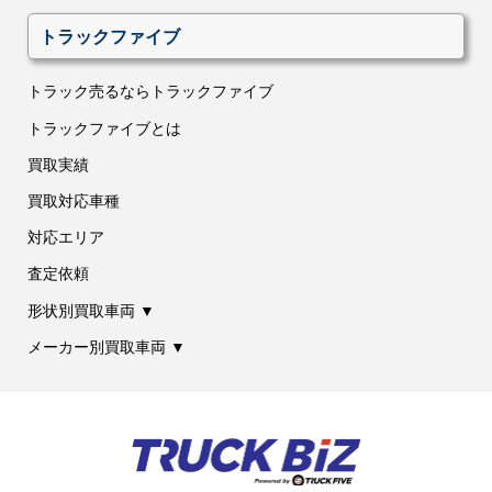
トラックファイブ
トラック売るならトラックファイブ
トラックファイブとは
買取実績
買取対応車種
対応エリア
査定依頼
形状別買取車両 ▼
メーカー別買取車両 ▼