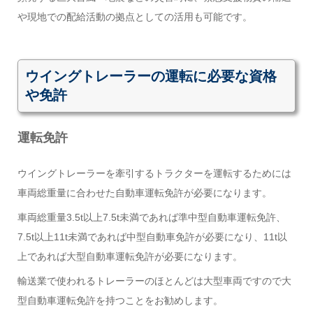
や現地での配給活動の拠点としての活用も可能です。
ウイングトレーラーの運転に必要な資格
や免許
運転免許
ウイングトレーラーを牽引するトラクターを運転するためには
車両総重量に合わせた自動車運転免許が必要になります。
車両総重量3.5t以上7.5t未満であれば準中型自動車運転免許、
7.5t以上11t未満であれば中型自動車免許が必要になり、11t以
上であれば大型自動車運転免許が必要になります。
輸送業で使われるトレーラーのほとんどは大型車両ですので大
型自動車運転免許を持つことをお勧めします。