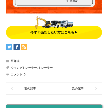
今すぐ売却したい方はこちら▶
豆知識
ウイングトレーラー
,
トレーラー
コメント:
0