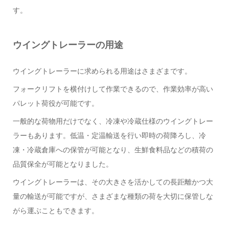
す。
ウイングトレーラーの用途
ウイングトレーラーに求められる用途はさまざまです。
フォークリフトを横付けして作業できるので、作業効率が高い
パレット荷役が可能です。
一般的な荷物用だけでなく、冷凍や冷蔵仕様のウイングトレー
ラーもあります。低温・定温輸送を行い即時の荷降ろし、冷
凍・冷蔵倉庫への保管が可能となり、生鮮食料品などの積荷の
品質保全が可能となりました。
ウイングトレーラーは、その大きさを活かしての長距離かつ大
量の輸送が可能ですが、さまざまな種類の荷を大切に保管しな
がら運ぶこともできます。