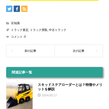
豆知識
トラック査定
,
トラック買取
,
中古トラック
コメント:
0
関連記事一覧
スキッドステアローダーとは？特徴やメリ
ットを解説
2024.05.17