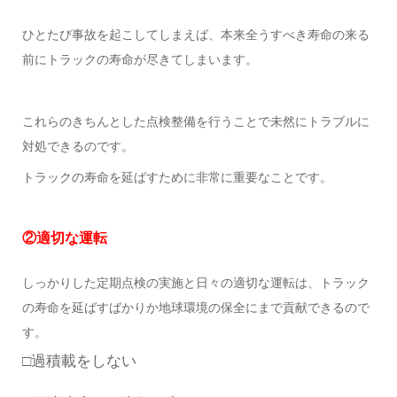
ひとたび事故を起こしてしまえば、本来全うすべき寿命の来る
前にトラックの寿命が尽きてしまいます。
これらのきちんとした点検整備を行うことで未然にトラブルに
対処できるのです。
トラックの寿命を延ばすために非常に重要なことです。
②適切な運転
しっかりした定期点検の実施と日々の適切な運転は、トラック
の寿命を延ばすばかりか地球環境の保全にまで貢献できるので
す。
□過積載をしない