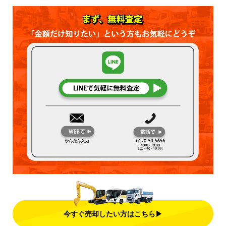
今すぐ売却したい方はこちら▶