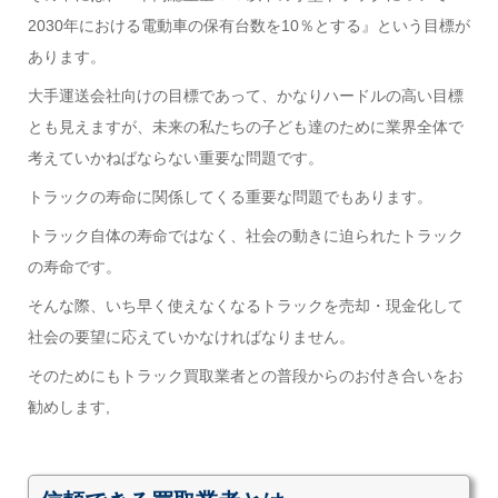
2030年における電動車の保有台数を10％とする』という目標が
あります。
大手運送会社向けの目標であって、かなりハードルの高い目標
とも見えますが、未来の私たちの子ども達のために業界全体で
考えていかねばならない重要な問題です。
トラックの寿命に関係してくる重要な問題でもあります。
トラック自体の寿命ではなく、社会の動きに迫られたトラック
の寿命です。
そんな際、いち早く使えなくなるトラックを売却・現金化して
社会の要望に応えていかなければなりません。
そのためにもトラック買取業者との普段からのお付き合いをお
勧めします,