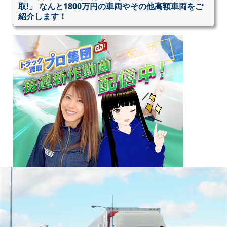
取!」 なんと1800万円の車両やその他高額車両をご
紹介します！