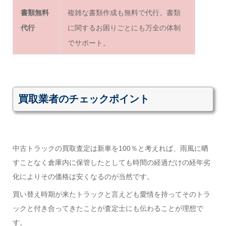
書類無料
複雑な書類作成も無料で代行。書類
代行
に関するお困りごとにも万全の体制
でサポート。
買取業者のチェックポイント
中古トラックの買取査定は新車を100％と考えれば、雨風に晒
すことなく倉庫内に保管したとしても時間の経過だけの経年劣
化によりその価格は安くなるのが当然です。
買い替え時期が来たトラックと言えども愛情を持ってそのトラ
ックと付き合ってきたことが査定士にも伝わることが理想で
す。