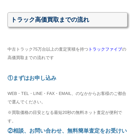
トラック高価買取までの流れ
中古トラック75万台以上の査定実積を持つ
トラックファイブ
の
高価買取までの流れです
①まずはお申し込み
WEB・TEL・LINE・FAX・EMAIL、のなかからお客様のご都合
で選んでください。
※買取価格の目安となる最短20秒の無料ネット査定が便利で
す。
②相談、お問い合わせ、無料簡単査定をお受けい