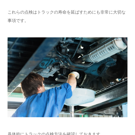
これらの点検はトラックの寿命を延ばすためにも非常に大切な
事項です。
具体的にトラックの点検方法を確認しておきます。