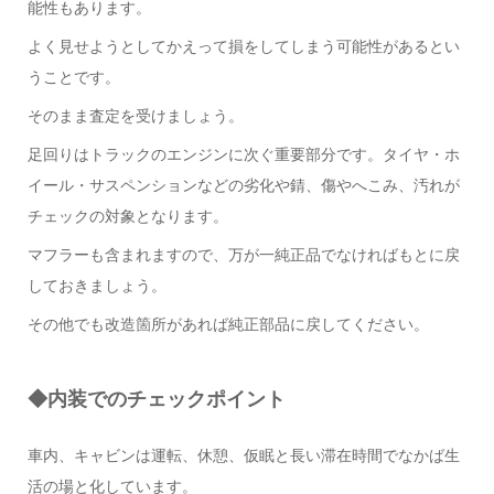
能性もあります。
よく見せようとしてかえって損をしてしまう可能性があるとい
うことです。
そのまま査定を受けましょう。
足回りはトラックのエンジンに次ぐ重要部分です。タイヤ・ホ
イール・サスペンションなどの劣化や錆、傷やへこみ、汚れが
チェックの対象となります。
マフラーも含まれますので、万が一純正品でなければもとに戻
しておきましょう。
その他でも改造箇所があれば純正部品に戻してください。
◆内装でのチェックポイント
車内、キャビンは運転、休憩、仮眠と長い滞在時間でなかば生
活の場と化しています。