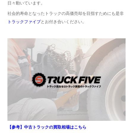
日々動いています。
社会的寿命となったトラックの高価売却を目指すためにも是非
トラックファイブ
とお付き合いください。
【参考】中古トラックの買取相場はこちら