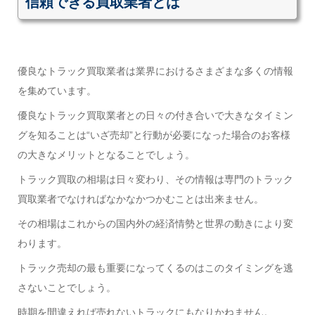
信頼できる買取業者とは
優良なトラック買取業者は業界におけるさまざまな多くの情報
を集めています。
優良なトラック買取業者との日々の付き合いで大きなタイミン
グを知ることは“いざ売却”と行動が必要になった場合のお客様
の大きなメリットとなることでしょう。
トラック買取の相場は日々変わり、その情報は専門のトラック
買取業者でなければなかなかつかむことは出来ません。
その相場はこれからの国内外の経済情勢と世界の動きにより変
わります。
トラック売却の最も重要になってくるのはこのタイミングを逃
さないことでしょう。
時期を間違えれば売れないトラックにもなりかねません。