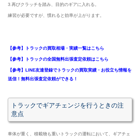
3.再びクラッチを踏み、目的のギアに入れる。
練習が必要ですが、慣れると効率が上がります。
【参考】トラックの買取相場・実績一覧はこちら
【参考】トラックの全国無料出張査定依頼はこちら
【参考】LINE友達登録でトラックの買取実績・お役立ち情報を
送信！無料出張査定依頼ができる！
トラックでギアチェンジを行うときの注
意点
車体が重く、積載物も重いトラックの運転において、ギアチェ