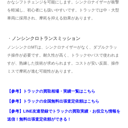
かなシフトチェンジを可能にします。シンクロナイザーが衝撃
を軽減し、初心者にも扱いやすいです。トラックでは中・大型
車両に採用され、摩耗を抑える効果があります。
・
ノンシンクロトランスミッション
ノンシンクロMTは、シンクロナイザーがなく、ダブルクラッ
チ操作が必要です。耐久性が高く、トラックやバスで使われま
すが、熟練した技術が求められます。コストが安い反面、操作
ミスで摩耗が進む可能性があります。
【参考】トラックの買取相場・実績一覧はこちら
【参考】トラックの全国無料出張査定依頼はこちら
【参考】LINE友達登録でトラックの買取実績・お役立ち情報を
送信！無料出張査定依頼ができる！