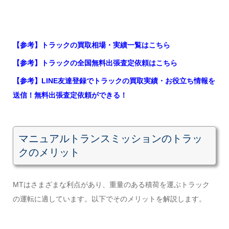
【参考】トラックの買取相場・実績一覧はこちら
【参考】トラックの全国無料出張査定依頼はこちら
【参考】LINE友達登録でトラックの買取実績・お役立ち情報を
送信！無料出張査定依頼ができる！
マニュアルトランスミッションのトラッ
クのメリット
MTはさまざまな利点があり、重量のある積荷を運ぶトラック
の運転に適しています。以下でそのメリットを解説します。