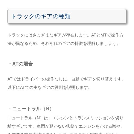
トラックのギアの種類
トラックにはさまざまなギアが存在します。ATとMTで操作方
法が異なるため、それぞれのギアの特徴を理解しましょう。
・ATの場合
ATではドライバーの操作なしに、自動でギアを切り替えます。
以下にATでの主なギアの役割を説明します。
・ニュートラル（N）
ニュートラル（N）は、エンジンとトランスミッションを切り
離すギアです。車両が動かない状態でエンジンをかける際や、