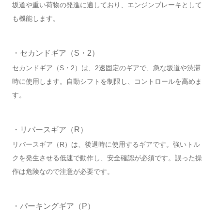
坂道や重い荷物の発進に適しており、エンジンブレーキとして
も機能します。
・セカンドギア（S・2）
セカンドギア（S・2）は、2速固定のギアで、急な坂道や渋滞
時に使用します。自動シフトを制限し、コントロールを高めま
す。
・リバースギア（R）
リバースギア（R）は、後退時に使用するギアです。強いトル
クを発生させる低速で動作し、安全確認が必須です。誤った操
作は危険なので注意が必要です。
・パーキングギア（P）