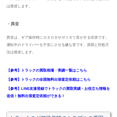
は後述します。
・異音
異音は、ギア操作時にカタカタやガリガリ音がする症状です。
運転中のドライバーを不安にさせる嫌な音です。原因と対処方
法は後述します。
【参考】トラックの買取相場・実績一覧はこちら
【参考】トラックの全国無料出張査定依頼はこちら
【参考】LINE友達登録でトラックの買取実績・お役立ち情報を
送信！無料出張査定依頼ができる！