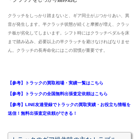
クラッチをしっかり踏まないと、ギア同士がぶつかりあい、異
音が発生します。半クラッチ状態が続くと摩擦が増え、クラッ
チ板が劣化してしまいます。シフト時にはクラッチペダルを床
まで踏み込み、必要以上の半クラッチを避けなければなりませ
ん。クラッチの長寿命化にはこの習慣が重要です。
【参考】トラックの買取相場・実績一覧はこちら
【参考】トラックの全国無料出張査定依頼はこちら
【参考】LINE友達登録でトラックの買取実績・お役立ち情報を
送信！無料出張査定依頼ができる！