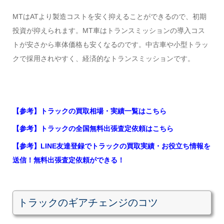
MTはATより製造コストを安く抑えることができるので、初期
投資が抑えられます。MT車はトランスミッションの導入コス
トが安さから車体価格も安くなるのです。中古車や小型トラッ
クで採用されやすく、経済的なトランスミッションです。
【参考】トラックの買取相場・実績一覧はこちら
【参考】トラックの全国無料出張査定依頼はこちら
【参考】LINE友達登録でトラックの買取実績・お役立ち情報を
送信！無料出張査定依頼ができる！
トラックのギアチェンジのコツ