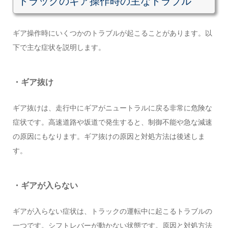
トラックのギア操作時の主なトラブル
ギア操作時にいくつかのトラブルが起こることがあります。以
下で主な症状を説明します。
・ギア抜け
ギア抜けは、走行中にギアがニュートラルに戻る非常に危険な
症状です。高速道路や坂道で発生すると、制御不能や急な減速
の原因にもなります。ギア抜けの原因と対処方法は後述しま
す。
・ギアが入らない
ギアが入らない症状は、トラックの運転中に起こるトラブルの
一つです。シフトレバーが動かない状態です。原因と対処方法