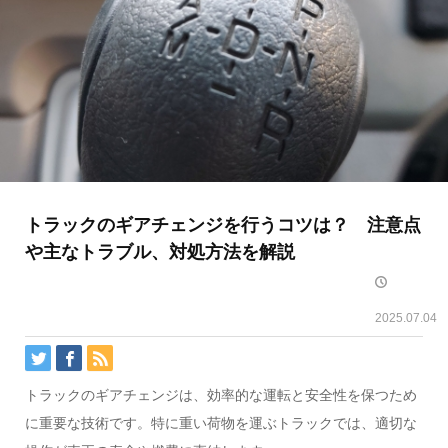
トラックのギアチェンジを行うコツは？ 注意点
や主なトラブル、対処方法を解説
2025.07.04
トラックのギアチェンジは、効率的な運転と安全性を保つため
に重要な技術です。特に重い荷物を運ぶトラックでは、適切な