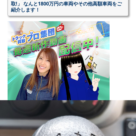
取!」 なんと1800万円の車両やその他高額車両をご
紹介します！