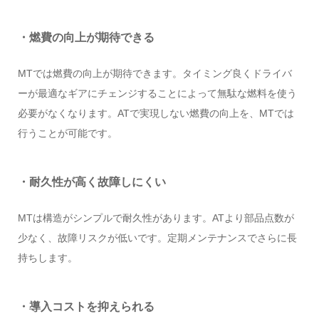
・燃費の向上が期待できる
MTでは燃費の向上が期待できます。タイミング良くドライバ
ーが最適なギアにチェンジすることによって無駄な燃料を使う
必要がなくなります。ATで実現しない燃費の向上を、MTでは
行うことが可能です。
・耐久性が高く故障しにくい
MTは構造がシンプルで耐久性があります。ATより部品点数が
少なく、故障リスクが低いです。定期メンテナンスでさらに長
持ちします。
・導入コストを抑えられる