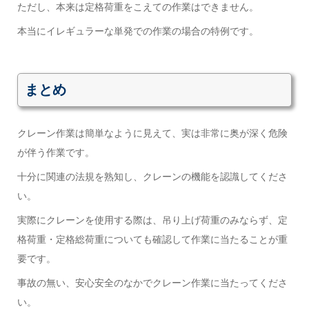
ただし、本来は定格荷重をこえての作業はできません。
本当にイレギュラーな単発での作業の場合の特例です。
まとめ
クレーン作業は簡単なように見えて、実は非常に奥が深く危険
が伴う作業です。
十分に関連の法規を熟知し、クレーンの機能を認識してくださ
い。
実際にクレーンを使用する際は、吊り上げ荷重のみならず、定
格荷重・定格総荷重についても確認して作業に当たることが重
要です。
事故の無い、安心安全のなかでクレーン作業に当たってくださ
い。