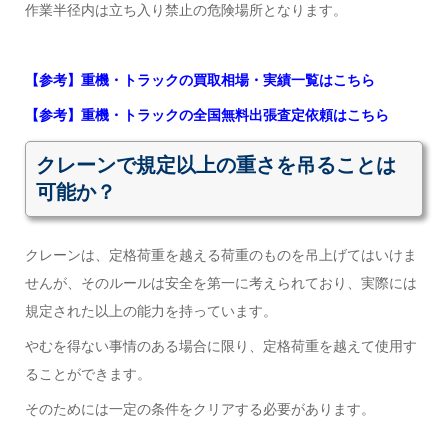
作業半径内は立ち入り禁止の危険場所となります。
【参考】重機・トラックの買取相場・実績一覧はこちら
【参考】重機・トラックの全国無料出張査定依頼はこちら
クレーンで規定以上の重さを吊ることは
可能か？
クレーンは、定格荷重を越える荷重のものを吊上げてはいけま
せんが、そのルールは安全を第一に考えられており、実際には
規定された以上の能力を持っています。
やむを得ない事情のある場合に限り、定格荷重を越えて使用す
ることができます。
そのためには一定の条件をクリアする必要があります。