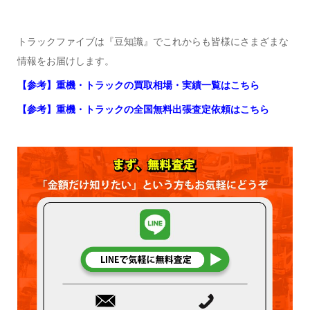
トラックファイブは『豆知識』でこれからも皆様にさまざまな
情報をお届けします。
【参考】重機・トラックの買取相場・実績一覧はこちら
【参考】重機・トラックの全国無料出張査定依頼はこちら