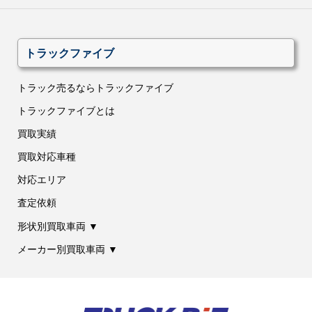
トラックファイブ
トラック売るならトラックファイブ
トラックファイブとは
買取実績
買取対応車種
対応エリア
査定依頼
形状別買取車両 ▼
メーカー別買取車両 ▼