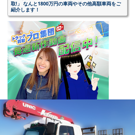
取!」 なんと1800万円の車両やその他高額車両をご
紹介します！