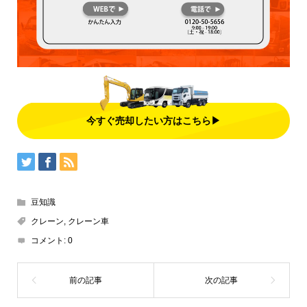
今すぐ売却したい方はこちら▶
豆知識
クレーン
,
クレーン車
コメント:
0