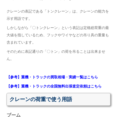
クレーンの表記である「トンクレーン」は、クレーンの能力を
示す用語です。
しかしながら「〇トンクレーン」という表記は定格総荷重の最
大値を指しているため、フックやワイヤなどの吊り具の重量も
含まれています。
そのために表記通りの「〇トン」の荷を吊ることは出来ませ
ん。
【参考】重機・トラックの買取相場・実績一覧はこちら
【参考】重機・トラックの全国無料出張査定依頼はこちら
クレーンの荷重で使う用語
ブーム