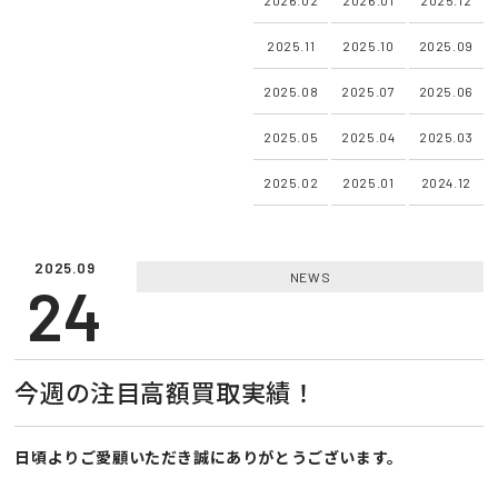
2025.11
2025.10
2025.09
2025.08
2025.07
2025.06
2025.05
2025.04
2025.03
2025.02
2025.01
2024.12
2025.09
NEWS
24
今週の注目高額買取実績！
日頃よりご愛顧いただき誠にありがとうございます。