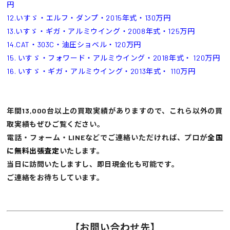
円
12.いすゞ・エルフ・ダンプ・2015年式・130万円
13.いすゞ・ギガ・アルミウイング・2008年式・125万円
14.CAT・303C・油圧ショベル・120万円
15. いすゞ・フォワード・アルミウイング・2018年式・ 120万円
16. いすゞ・ギガ・アルミウイング・2013年式・ 110万円
年間13,000台以上の買取実績がありますので、これら以外の買
取実績もぜひご覧ください。
電話・フォーム・LINEなどでご連絡いただければ、プロが
全国
に無料出張査定
いたします。
当日に訪問いたしますし、即日現金化も可能です。
ご連絡をお待ちしています。
【お問い合わせ先】