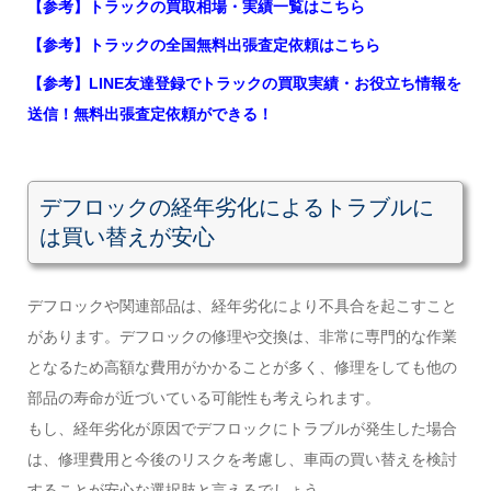
【参考】トラックの買取相場・実績一覧はこちら
【参考】トラックの全国無料出張査定依頼はこちら
【参考】LINE友達登録でトラックの買取実績・お役立ち情報を
送信！無料出張査定依頼ができる！
デフロックの経年劣化によるトラブルに
は買い替えが安心
デフロックや関連部品は、経年劣化により不具合を起こすこと
があります。デフロックの修理や交換は、非常に専門的な作業
となるため高額な費用がかかることが多く、修理をしても他の
部品の寿命が近づいている可能性も考えられます。
もし、経年劣化が原因でデフロックにトラブルが発生した場合
は、修理費用と今後のリスクを考慮し、車両の買い替えを検討
することが安心な選択肢と言えるでしょう。