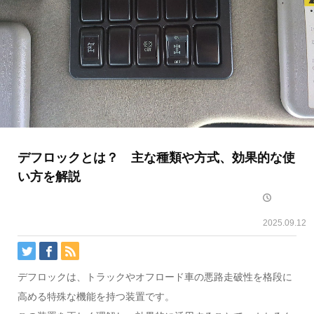
デフロックとは？ 主な種類や方式、効果的な使
い方を解説
2025.09.12
デフロックは、トラックやオフロード車の悪路走破性を格段に
高める特殊な機能を持つ装置です。