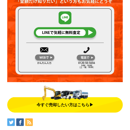
今すぐ売却したい方はこちら▶