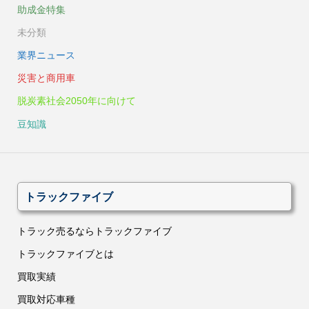
助成金特集
未分類
業界ニュース
災害と商用車
脱炭素社会2050年に向けて
豆知識
トラックファイブ
トラック売るならトラックファイブ
トラックファイブとは
買取実績
買取対応車種