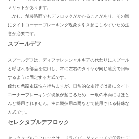
メリットがあります。
しかし、舗装路面でもデフロックがかかることがあり、その際
にタイトコーナーブレーキング現象を引き起こしやすいため注
意が必要です。
スプールデフ
スプールデフは、ディファレンシャルギアの代わりにスプール
と呼ばれる部品を使用し、常に左右のタイヤが同じ速度で回転
するように固定する方式です。
優れた悪路走破性を持ちますが、日常的な走行では常にタイト
コーナーブレーキング現象が起こるため、一般の車両にはほと
んど採用されません。主に競技用車両などで使用される特殊な
方式です。
セレクタブルデフロック
セレクタブルデフロックは、ドライバーがスイッチで任意にデ