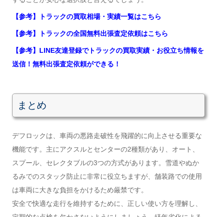
【参考】トラックの買取相場・実績一覧はこちら
【参考】トラックの全国無料出張査定依頼はこちら
【参考】LINE友達登録でトラックの買取実績・お役立ち情報を
送信！無料出張査定依頼ができる！
まとめ
デフロックは、車両の悪路走破性を飛躍的に向上させる重要な
機能です。主にアクスルとセンターの2種類があり、オート、
スプール、セレクタブルの3つの方式があります。雪道やぬか
るみでのスタック防止に非常に役立ちますが、舗装路での使用
は車両に大きな負担をかけるため厳禁です。
安全で快適な走行を維持するために、正しい使い方を理解し、