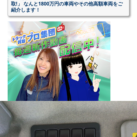
取!」 なんと1800万円の車両やその他高額車両をご
紹介します！