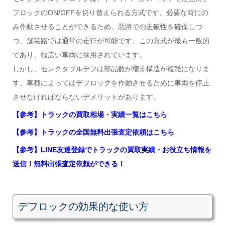
フロックのON/OFFを切り替えられる方式です。必要な時にの
み作動させることができるため、悪路での走破性を確保しつ
つ、舗装路では通常の走行が可能です。この方式が最も一般的
であり、幅広い車両に採用されています。
しかし、セレクタブルデフは部品数が増え構造が複雑になりま
す。車種によってはデフロックを作動させるために車両を停止
させなければならないデメリットがあります。
【参考】トラックの買取相場・実績一覧はこちら
【参考】トラックの全国無料出張査定依頼はこちら
【参考】LINE友達登録でトラックの買取実績・お役立ち情報を
送信！無料出張査定依頼ができる！
デフロックの効果的な使い方