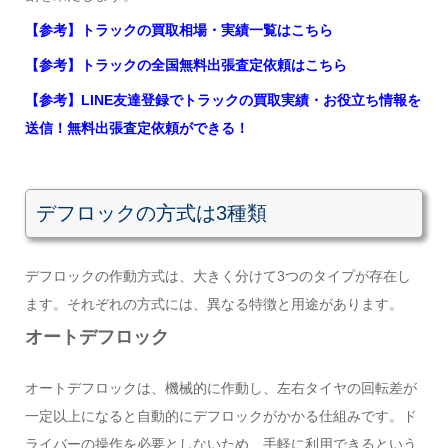
【参考】トラックの買取相場・実績一覧はこちら
【参考】トラックの全国無料出張査定依頼はこちら
【参考】LINE友達登録でトラックの買取実績・お役立ち情報を
送信！無料出張査定依頼ができる！
デフロックの方式は3種類
デフロックの作動方式は、大きく分けて3つのタイプが存在し
ます。それぞれの方式には、異なる特徴と用途があります。
オートデフロック
オートデフロックは、機械的に作動し、左右タイヤの回転差が
一定以上になると自動的にデフロックがかかる仕組みです。ド
ライバーの操作を必要としないため、手軽に利用できるという