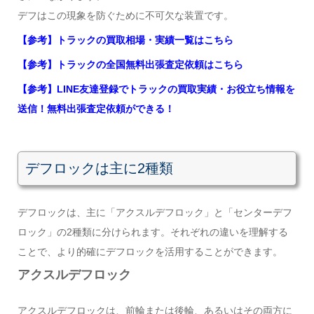
デフはこの現象を防ぐために不可欠な装置です。
【参考】トラックの買取相場・実績一覧はこちら
【参考】トラックの全国無料出張査定依頼はこちら
【参考】LINE友達登録でトラックの買取実績・お役立ち情報を
送信！無料出張査定依頼ができる！
デフロックは主に2種類
デフロックは、主に「アクスルデフロック」と「センターデフ
ロック」の2種類に分けられます。それぞれの違いを理解する
ことで、より的確にデフロックを活用することができます。
アクスルデフロック
アクスルデフロックは、前輪または後輪、あるいはその両方に