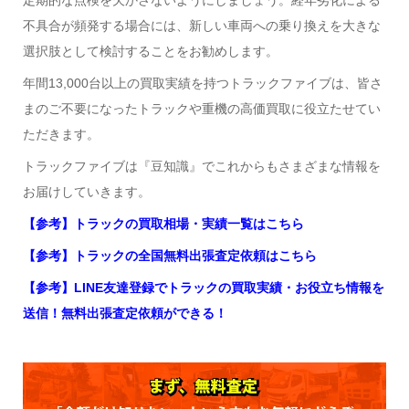
定期的な点検を欠かさないようにしましょう。経年劣化による
不具合が頻発する場合には、新しい車両への乗り換えを大きな
選択肢として検討することをお勧めします。
年間13,000台以上の買取実績を持つトラックファイブは、皆さ
まのご不要になったトラックや重機の高価買取に役立たせてい
ただきます。
トラックファイブは『豆知識』でこれからもさまざまな情報を
お届けしていきます。
【参考】トラックの買取相場・実績一覧はこちら
【参考】トラックの全国無料出張査定依頼はこちら
【参考】LINE友達登録でトラックの買取実績・お役立ち情報を
送信！無料出張査定依頼ができる！