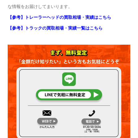
な情報をお届けしてまいります。
【参考】トレーラーヘッドの買取相場・実績はこちら
【参考】トラックの買取相場・実績一覧はこちら