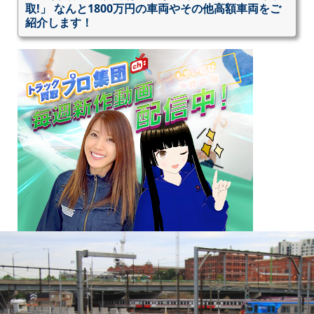
取!」 なんと1800万円の車両やその他高額車両をご
紹介します！