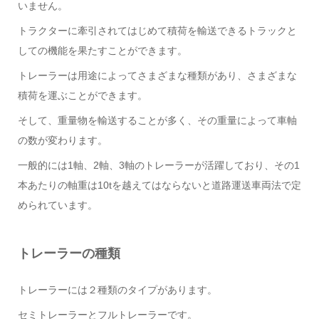
いません。
トラクターに牽引されてはじめて積荷を輸送できるトラックと
しての機能を果たすことができます。
トレーラーは用途によってさまざまな種類があり、さまざまな
積荷を運ぶことができます。
そして、重量物を輸送することが多く、その重量によって車軸
の数が変わります。
一般的には1軸、2軸、3軸のトレーラーが活躍しており、その1
本あたりの軸重は10tを越えてはならないと道路運送車両法で定
められています。
トレーラーの種類
トレーラーには２種類のタイプがあります。
セミトレーラーとフルトレーラーです。