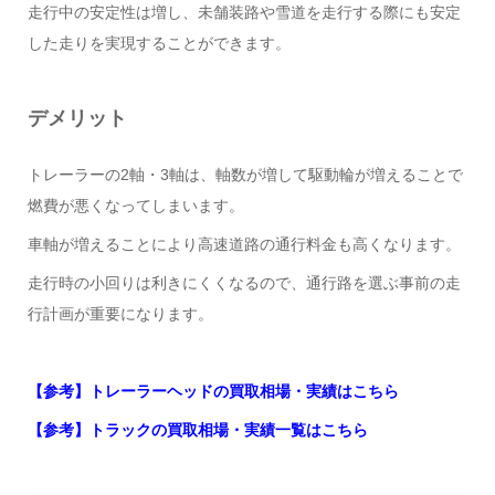
走行中の安定性は増し、未舗装路や雪道を走行する際にも安定
した走りを実現することができます。
デメリット
トレーラーの2軸・3軸は、軸数が増して駆動輪が増えることで
燃費が悪くなってしまいます。
車軸が増えることにより高速道路の通行料金も高くなります。
走行時の小回りは利きにくくなるので、通行路を選ぶ事前の走
行計画が重要になります。
【参考】トレーラーヘッドの買取相場・実績はこちら
【参考】トラックの買取相場・実績一覧はこちら