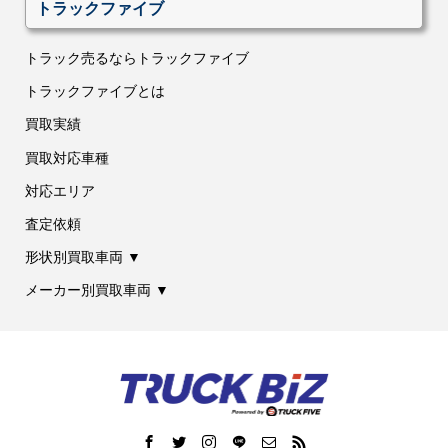
トラックファイブ
トラック売るならトラックファイブ
トラックファイブとは
買取実績
買取対応車種
対応エリア
査定依頼
形状別買取車両 ▼
メーカー別買取車両 ▼