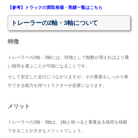
【参考】トラックの買取相場・実績一覧はこちら
トレーラーの2軸・3軸について
特徴
トレーラーの2軸・3軸には、特徴として軸数が増えればより重
い積荷を運ぶことが可能になることです。
そして安定した走行につながりますが、その重量をしっかり牽
引できる能力を持つトラクターが必要になります。
メリット
トレーラーの2軸・3軸は、1軸と較べると重量ある積荷を積載
できることが大きなメリットでしょう。