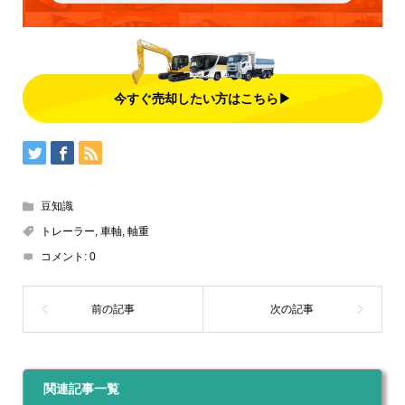
今すぐ売却したい方はこちら▶
豆知識
トレーラー
,
車軸
,
軸重
コメント:
0
関連記事一覧