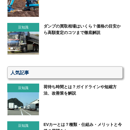
ダンプの買取相場はいくら？価格の目安か
豆知識
ら高額査定のコツまで徹底解説
人気記事
荷待ち時間とは？ガイドラインや短縮方
豆知識
法、改善策を解説
EVカーとは？種類・仕組み・メリットと今
豆知識