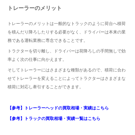
トレーラーのメリット
トレーラーのメリットは一般的なトラックのように荷台へ積荷
を積んだり降ろしたりする必要がなく、ドライバーは本来の業
務である運転業務に専念できることです。
トラクターを切り離し、ドライバーは荷降ろしの手間無しで効
率よく次の仕事に向かえます。
そしてトレーラーにはさまざまな種類があるので、積荷に合わ
せてトレーラーを変えることによってトラクターはさまざまな
積荷に対応し牽引することができます。
【参考】トレーラーヘッドの買取相場・実績はこちら
【参考】トラックの買取相場・実績一覧はこちら