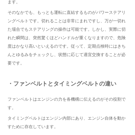
ます。
そのなかでも、もっとも運転に直結するものがパワーステアリ
ングベルトです。切れることは非常にまれですし、万が一切れ
た場合でもステアリングの操作は可能です。しかし、実際に切
れた瞬間は、突然驚くほどハンドルが重くなりますので、危険
度はかなり高いといえるのです。従って、定期点検時にはきち
んとゆるみをチェックし、状態に応じて適宜交換することが必
要です。
・ファンベルトとタイミングベルトの違い
ファンベルトはエンジンの力を各機構に伝えるのがその役割で
す。
タイミングベルトはエンジン内部にあり、エンジン自体を動か
すために存在しています。