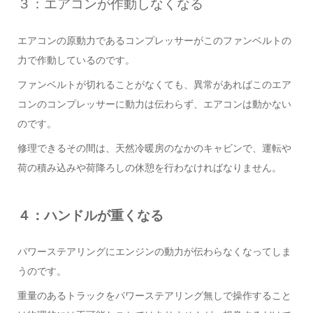
３：エアコンが作動しなくなる
エアコンの原動力であるコンプレッサーがこのファンベルトの
力で作動しているのです。
ファンベルトが切れることがなくても、異常があればこのエア
コンのコンプレッサーに動力は伝わらず、エアコンは動かない
のです。
修理できるその間は、天然冷暖房のなかのキャビンで、運転や
荷の積み込みや荷降ろしの休憩を行わなければなりません。
４：ハンドルが重くなる
パワーステアリングにエンジンの動力が伝わらなくなってしま
うのです。
重量のあるトラックをパワーステアリング無しで操作すること