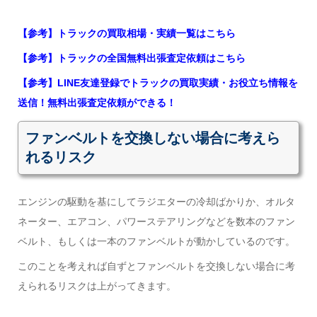
【参考】トラックの買取相場・実績一覧はこちら
【参考】トラックの全国無料出張査定依頼はこちら
【参考】LINE友達登録でトラックの買取実績・お役立ち情報を
送信！無料出張査定依頼ができる！
ファンベルトを交換しない場合に考えら
れるリスク
エンジンの駆動を基にしてラジエターの冷却ばかりか、オルタ
ネーター、エアコン、パワーステアリングなどを数本のファン
ベルト、もしくは一本のファンベルトが動かしているのです。
このことを考えれば自ずとファンベルトを交換しない場合に考
えられるリスクは上がってきます。