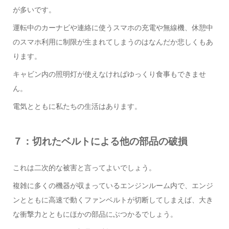
が多いです。
運転中のカーナビや連絡に使うスマホの充電や無線機、休憩中
のスマホ利用に制限が生まれてしまうのはなんだか悲しくもあ
ります。
キャビン内の照明灯が使えなければゆっくり食事もできませ
ん。
電気とともに私たちの生活はあります。
７：切れたベルトによる他の部品の破損
これは二次的な被害と言ってよいでしょう。
複雑に多くの機器が収まっているエンジンルーム内で、エンジ
ンとともに高速で動くファンベルトが切断してしまえば、大き
な衝撃力とともにほかの部品にぶつかるでしょう。