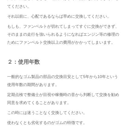
てください。
それ以前に、心配であるならば早めに交換してください。
もしも、ファンベルトが切れてしまってすぐに交換ができず、
そのままの走行を強いられるようになればエンジン等の修理の
ためにファンベルト交換以上の費用がかかってしまいます。
２：使用年数
一般的なゴム製品の部品の交換目安として5年から10年という
使用年数の期間があります。
定期点検で整備士が目視や稼働時の音から判断して交換を勧め
同意を求めてくることがあります。
この時には迷うことなく交換してください。
使わなくとも劣化するのがゴムの特徴です。