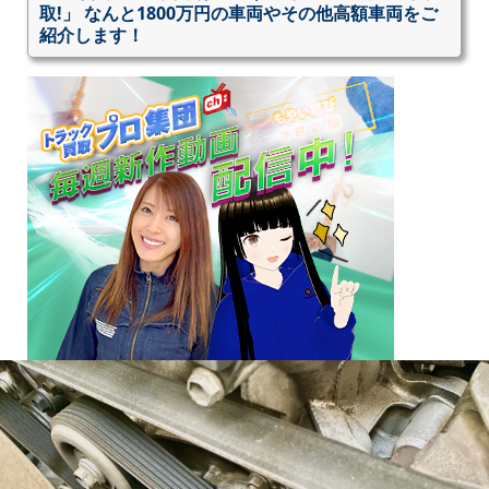
取!」 なんと1800万円の車両やその他高額車両をご
紹介します！