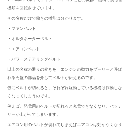
機類を回転させています。
その名称だけで働きの機能は分かります。
・ファンベルト
・オルタネーターベルト
・エアコンベルト
・パワーステアリングベルト
以上の名称の通りの働きを、エンジンの動力をプーリーと呼ば
れる円盤の部品を介してベルトが伝えるのです。
仮にベルトが切れると、それぞれ駆動している機構は作動しな
くなってしまうのです。
例えば、発電用のベルトが切れると充電できなくなり、バッテ
リーが上がってしまいます。
エアコン用のベルトが切れてしまえばエアコンは効かなくなり