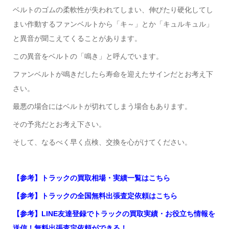
ベルトのゴムの柔軟性が失われてしまい、伸びたり硬化してし
まい作動するファンベルトから「キ～」とか「キュルキュル」
と異音が聞こえてくることがあります。
この異音をベルトの「鳴き」と呼んでいます。
ファンベルトが鳴きだしたら寿命を迎えたサインだとお考え下
さい。
最悪の場合にはベルトが切れてしまう場合もあります。
その予兆だとお考え下さい。
そして、なるべく早く点検、交換を心がけてください。
【参考】トラックの買取相場・実績一覧はこちら
【参考】トラックの全国無料出張査定依頼はこちら
【参考】LINE友達登録でトラックの買取実績・お役立ち情報を
送信！無料出張査定依頼ができる！