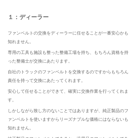
１：ディーラー
ファンベルトの交換をディーラーに任せることが一番安心かも
知れません。
専用の工具も施設も整った整備工場を持ち、もちろん資格を持
った整備士が交換にあたります。
自社のトラックのファンベルトを交換するのですからもちろん
責任を持って交換にあたってくれます。
安心して任せることができて、確実に交換作業を行ってくれま
す。
しかしながら致し方のないことではありますが、純正製品のフ
ァンベルトを使いますからリーズナブルな価格にはならないも
知れません。