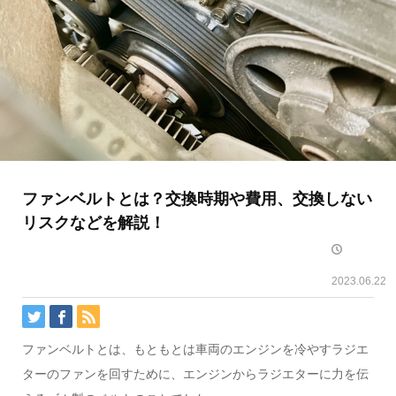
ファンベルトとは？交換時期や費用、交換しない
リスクなどを解説！
2023.06.22
ファンベルトとは、もともとは車両のエンジンを冷やすラジエ
ターのファンを回すために、エンジンからラジエターに力を伝