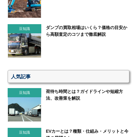
ダンプの買取相場はいくら？価格の目安か
豆知識
ら高額査定のコツまで徹底解説
人気記事
荷待ち時間とは？ガイドラインや短縮方
豆知識
法、改善策を解説
EVカーとは？種類・仕組み・メリットと今
豆知識