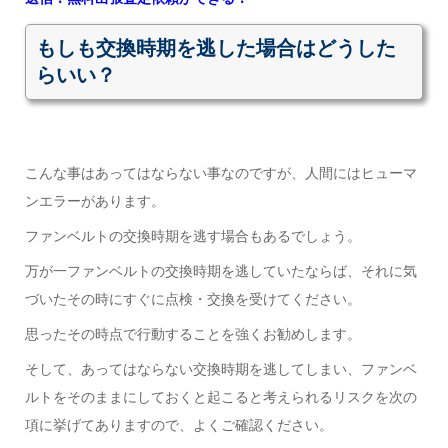
もしも交換時期を逃した場合はどうした
らいい？
こんな事はあってはならない事なのですが、人間にはヒューマ
ンエラーがあります。
ファンベルトの交換時期を逃す場合もあるでしょう。
万が一ファンベルトの交換時期を逃していたならば、それに気
づいたその時にすぐに点検・交換を受けてください。
思ったその時点で行動することを強くお勧めします。
そして、あってはならない交換時期を逃してしまい、ファンベ
ルトをそのままにしておくと起こると考えられるリスクを次の
項に挙げてありますので、よくご確認ください。