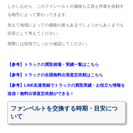
しかしながら、このファンベルトの価格も工賃も作業を依頼す
る相手によって変わってきます。
加えて地域によっての価格の差もあるでしょうからあくまでも
目安として考えてください。
実際には現地でしっかり確認してください。
【参考】トラックの買取相場・実績一覧はこちら
【参考】トラックの全国無料出張査定依頼はこちら
【参考】LINE友達登録でトラックの買取実績・お役立ち情報を
送信！無料出張査定依頼ができる！
ファンベルトを交換する時期・目安につ
いて