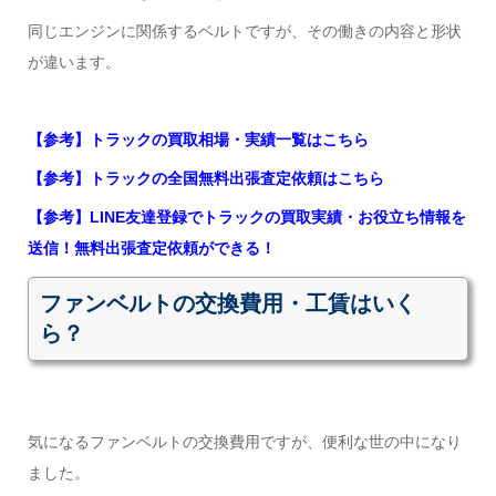
同じエンジンに関係するベルトですが、その働きの内容と形状
が違います。
【参考】トラックの買取相場・実績一覧はこちら
【参考】トラックの全国無料出張査定依頼はこちら
【参考】LINE友達登録でトラックの買取実績・お役立ち情報を
送信！無料出張査定依頼ができる！
ファンベルトの交換費用・工賃はいく
ら？
気になるファンベルトの交換費用ですが、便利な世の中になり
ました。