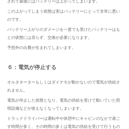
されて最後にはバッテリーは上がってしまいます。
この上がってしまう状態は実はバッテリーにとって非常に悪い
のです。
バッテリー上がりのダメージを一度でも受けたバッテリーはも
との状態には戻らず、交換が必要になります。
予想外の出費が生まれてしまいます。
６：電気が停止する
オルタネーターもしくはダイナモが動かないので電気が供給さ
れません。
電気が停止した状態となり、電気の供給を受けて動いていた照
明設備などが使えなくなってしまいます。
トラックドライバーは運転中や休憩中にキャビンのなかで過ご
す時間が多く、その時間の多くは電気の供給を受けて行うもの