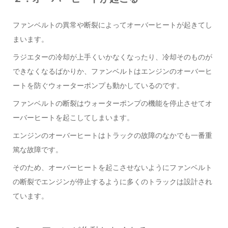
ファンベルトの異常や断裂によってオーバーヒートが起きてし
まいます。
ラジエターの冷却が上手くいかなくなったり、冷却そのものが
できなくなるばかりか、ファンベルトはエンジンのオーバーヒ
ートを防ぐウォーターポンプも動かしているのです。
ファンベルトの断裂はウォーターポンプの機能を停止させてオ
ーバーヒートを起こしてしまいます。
エンジンのオーバーヒートはトラックの故障のなかでも一番重
篤な故障です。
そのため、オーバーヒートを起こさせないようにファンベルト
の断裂でエンジンが停止するように多くのトラックは設計され
ています。