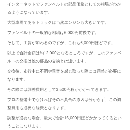
インターネットでファンベルトの部品価格としての相場がわか
るようになっています。
大型車両であるトラックは当然エンジンも大きいです。
ファンベルトの一般的な相場は6,000円前後です。
そして、工賃が加わるのですが、これも6,000円ほどです。
以上で合計金額は約12,000となるところですが、このファンベ
ルトの交換は他の部品の交換とは違います。
交換後、走行中に不調や異音を感じ取った際には調整が必要に
なります。
その際には調整費用として3,500円程がかかってきます。
プロの整備士でなければその不具合の原因は分からず、この調
整費用も必要な経費となります。
調整が必要な場合、最大で合計16,000円ほどかかってくるとい
うことになります。