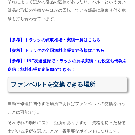
それによってほかの部品の破損があったり、ベルトという長い
部品の形状の特徴からほかの回転している部品に絡まり付く危
険も持ち合わせています。
【参考】トラックの買取相場・実績一覧はこちら
【参考】トラックの全国無料出張査定依頼はこちら
【参考】LINE友達登録でトラックの買取実績・お役立ち情報を
送信！無料出張査定依頼ができる！
ファンベルトを交換できる場所
自動車修理に関係する場所であればファンベルトの交換を行う
ことは可能です。
それぞれの場所に長所・短所がありますが、資格を持った整備
士がいる場所を選ぶことが一番重要なポイントになります。