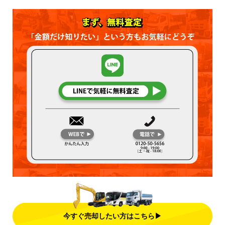
今すぐ売却したい方はこちら▶