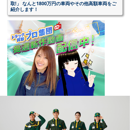
取!」 なんと1800万円の車両やその他高額車両をご
紹介します！