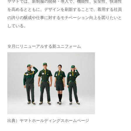
ヤマトでは、新制服の開発・導入で、機能性、安全性、快適性
を高めるとともに、デザインを刷新することで、着用する社員
の誇りの醸成や仕事に対するモチベーション向上を図りたいと
している。
９月にリニューアルする新ユニフォーム
出典）ヤマトホールディングスホームページ