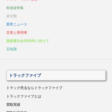
助成金特集
未分類
業界ニュース
災害と商用車
脱炭素社会2050年に向けて
豆知識
トラックファイブ
トラック売るならトラックファイブ
トラックファイブとは
買取実績