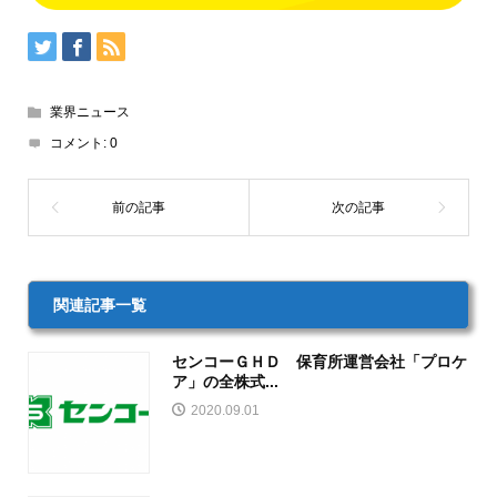
業界ニュース
コメント:
0
関連記事一覧
センコーＧＨＤ 保育所運営会社「プロケ
ア」の全株式...
2020.09.01