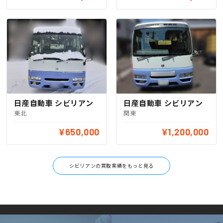
日産自動車 シビリアン
日産自動車 シビリアン
東北
関東
¥650,000
¥1,200,000
シビリアンの買取実績をもっと見る