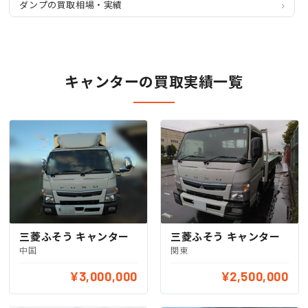
ダンプの買取相場・実績
キャンターの買取実績一覧
三菱ふそう キャンター
三菱ふそう キャンター
中国
関東
¥3,000,000
¥2,500,000