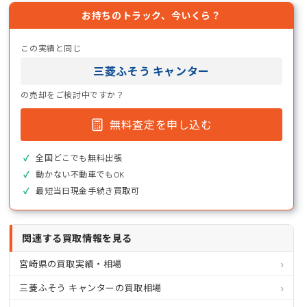
お持ちのトラック、今いくら？
この実績と同じ
三菱ふそう キャンター
の売却をご検討中ですか？
無料査定を申し込む
全国どこでも無料出張
動かない不動車でもOK
最短当日現金手続き買取可
関連する買取情報を見る
宮崎県の買取実績・相場
三菱ふそう キャンターの買取相場