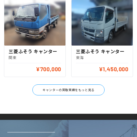
三菱ふそう キャンター
三菱ふそう キャンター
関東
東海
¥700,000
¥1,450,000
キャンターの買取実績をもっと見る