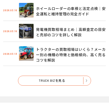
ホイールローダーの車検と法定点検｜安
2026.03.16
全運転と維持管理の完全ガイド
発電機買取相場まとめ｜高額査定の目安
2026.03.16
と売却のコツを詳しく解説
トラクターの買取相場はいくら？メーカ
2026.03.13
ー別の機種の特徴と価格傾向、高く売る
コツを解説
TRUCK BIZを見る