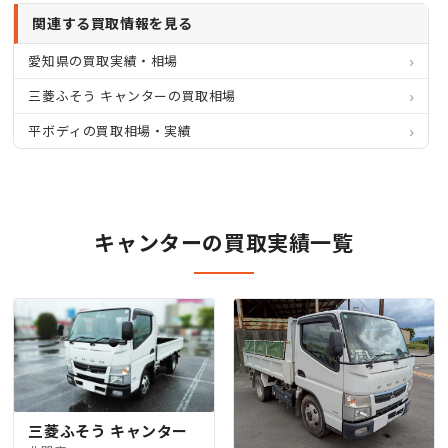
関連する買取情報を見る
愛知県の買取実績・相場
三菱ふそう キャンターの買取相場
平ボディの買取相場・実績
キャンターの買取実績一覧
三菱ふそう キャンター