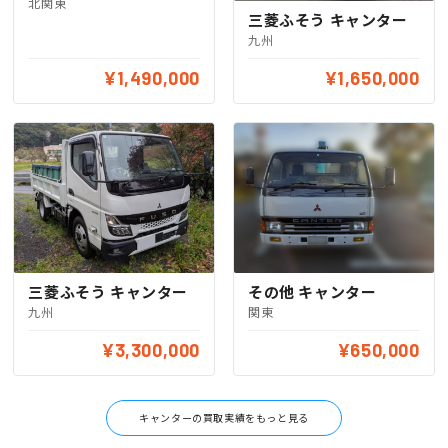
北関東
三菱ふそう キャンター
九州
¥1,490,000
¥1,650,000
三菱ふそう キャンター
その他 キャンター
九州
関東
¥3,300,000
¥650,000
キャンターの買取実績をもっと見る