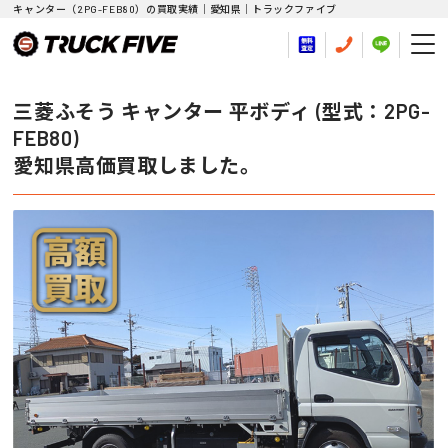
キャンター（2PG-FEB80）の買取実績｜愛知県｜トラックファイブ
三菱ふそう キャンター 平ボディ (型式：2PG-
FEB80)
愛知県高価買取しました。