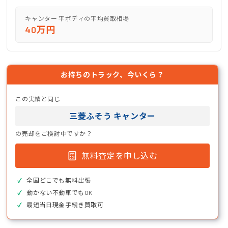
キャンター 平ボディの平均買取相場
40万円
お持ちのトラック、今いくら？
この実績と同じ
三菱ふそう キャンター
の売却をご検討中ですか？
無料査定を申し込む
全国どこでも無料出張
動かない不動車でもOK
最短当日現金手続き買取可