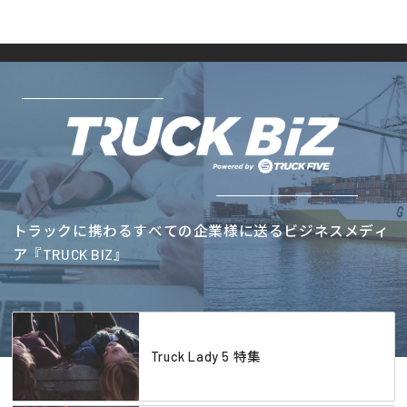
トラックに携わるすべての企業様に送るビジネスメディ
ア『TRUCK BIZ』
Truck Lady 5 特集