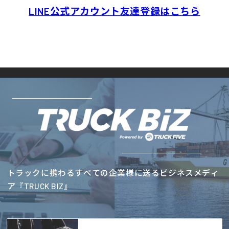
LINE公式アカウント友達登録はこちら
トラックに携わるすべての企業様に送るビジネスメディ
ア『TRUCK BIZ』