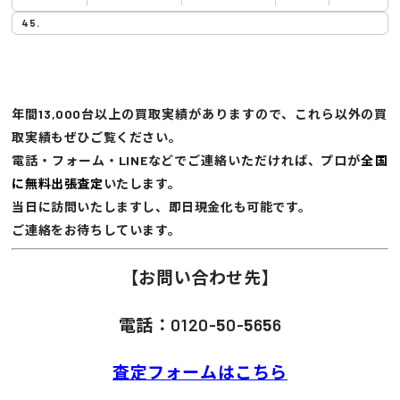
年間13,000台以上の買取実績がありますので、これら以外の買
取実績もぜひご覧ください。
電話・フォーム・LINEなどでご連絡いただければ、プロが
全国
に無料出張査定
いたします。
当日に訪問いたしますし、即日現金化も可能です。
ご連絡をお待ちしています。
【お問い合わせ先】
電話：0120-
5
0-
5
6
5
6
査定フォームはこちら