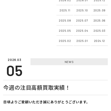
2025.11
2025.10
2025.09
2025.08
2025.07
2025.06
2025.05
2025.04
2025.03
2025.02
2025.01
2024.12
2026.03
NEWS
05
今週の注目高額買取実績！
日頃よりご愛顧いただき誠にありがとうございます。