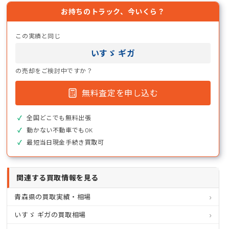
お持ちのトラック、今いくら？
この実績と同じ
いすゞ ギガ
の売却をご検討中ですか？
無料査定を申し込む
全国どこでも無料出張
動かない不動車でもOK
最短当日現金手続き買取可
関連する買取情報を見る
青森県の買取実績・相場
いすゞ ギガの買取相場