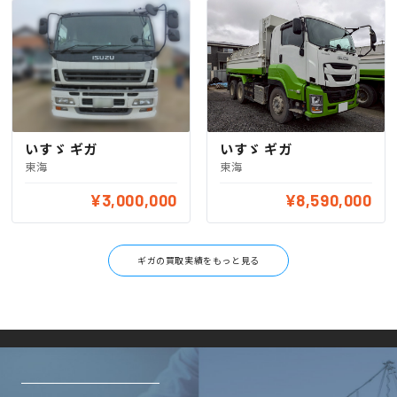
いすゞ ギガ
いすゞ ギガ
東海
東海
¥3,000,000
¥8,590,000
ギガの買取実績をもっと見る