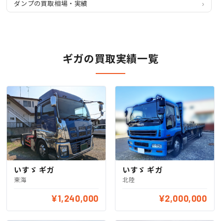
ダンプの買取相場・実績
ギガの買取実績一覧
いすゞ ギガ
いすゞ ギガ
北陸
東海
¥1,240,000
¥2,000,000