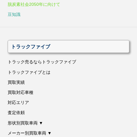
脱炭素社会2050年に向けて
豆知識
トラックファイブ
トラック売るならトラックファイブ
トラックファイブとは
買取実績
買取対応車種
対応エリア
査定依頼
形状別買取車両 ▼
メーカー別買取車両 ▼