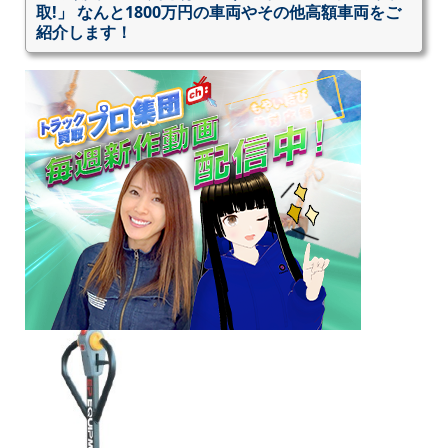
取!」 なんと1800万円の車両やその他高額車両をご
紹介します！