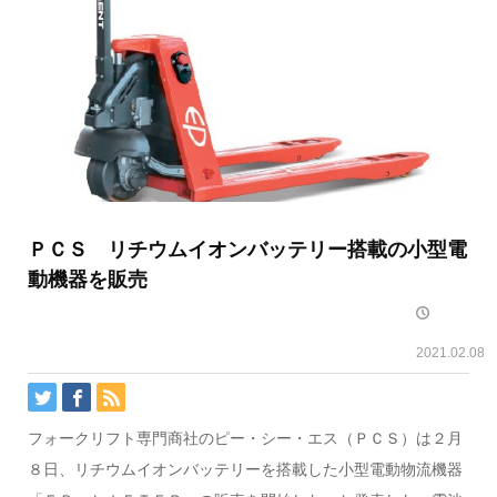
ＰＣＳ リチウムイオンバッテリー搭載の小型電
動機器を販売
2021.02.08
フォークリフト専門商社のピー・シー・エス（ＰＣＳ）は２月
８日、リチウムイオンバッテリーを搭載した小型電動物流機器