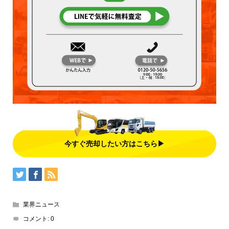
今すぐ売却したい方はこちら▶
業界ニュース
コメント:
0