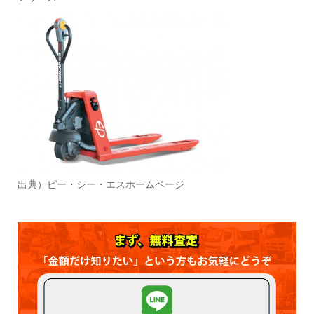
出典）ピー・シー・エスホームページ