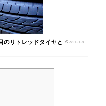
目のリトレッドタイヤと
2024.04.26