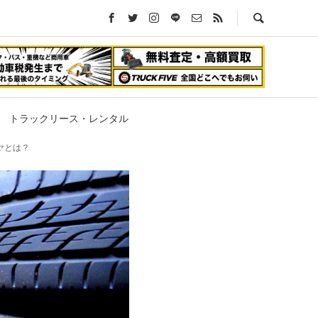
トラックリース・レンタル
ヤとは？