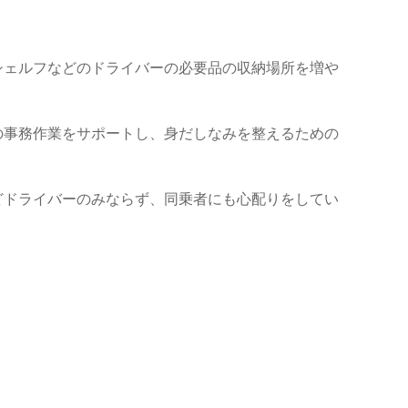
シェルフなどのドライバーの必要品の収納場所を増や
の事務作業をサポートし、身だしなみを整えるための
どドライバーのみならず、同乗者にも心配りをしてい