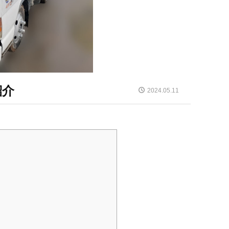
紹介
2024.05.11