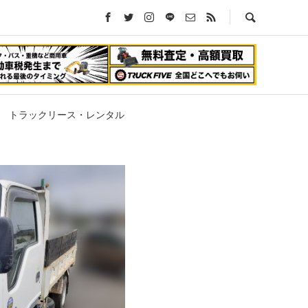
トラックリース・レンタル