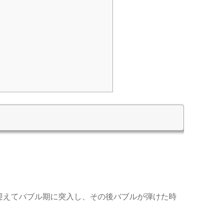
迎えてバブル期に突入し、その後バブルが弾けた時