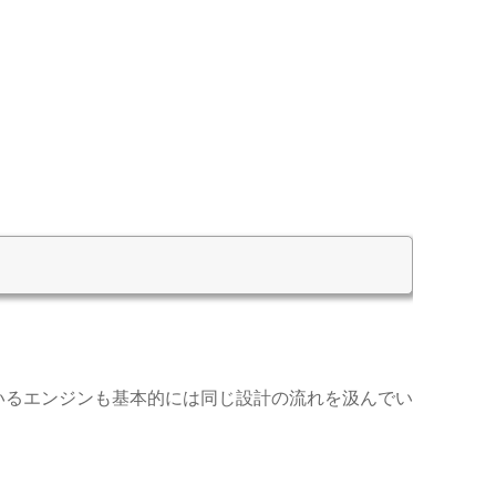
ているエンジンも基本的には同じ設計の流れを汲んでい