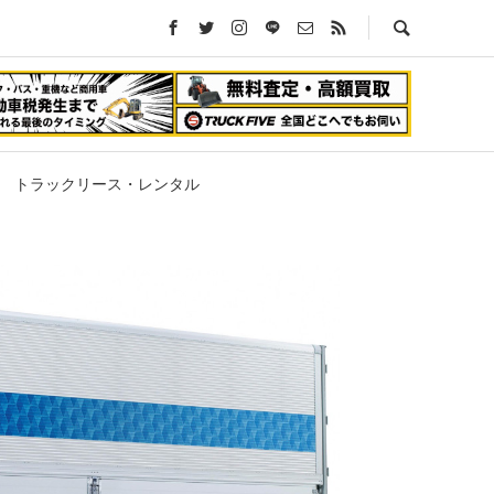
トラックリース・レンタル