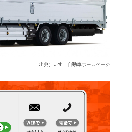
出典）いすゞ自動車ホームページ