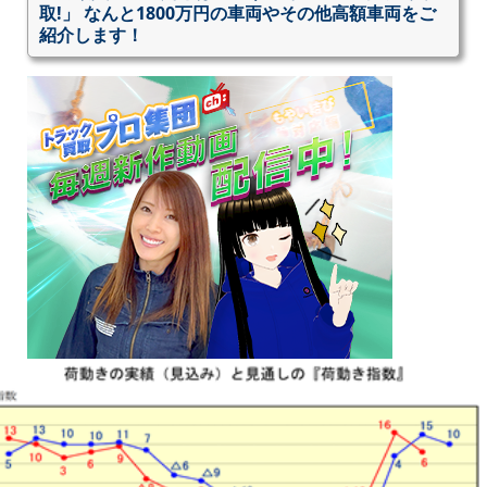
取!」 なんと1800万円の車両やその他高額車両をご
紹介します！