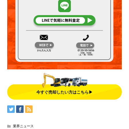
今すぐ売却したい方はこちら▶
業界ニュース