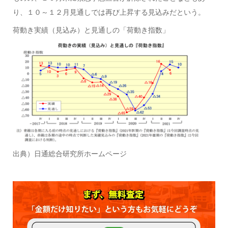
り、１０～１２月見通しでは再び上昇する見込みだという。
荷動き実績（見込み）と見通しの「荷動き指数」
出典）日通総合研究所ホームページ