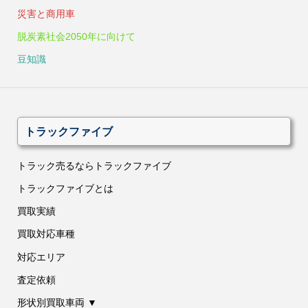
災害と商用車
脱炭素社会2050年に向けて
豆知識
トラックファイブ
トラック売るならトラックファイブ
トラックファイブとは
買取実績
買取対応車種
対応エリア
査定依頼
形状別買取車両 ▼