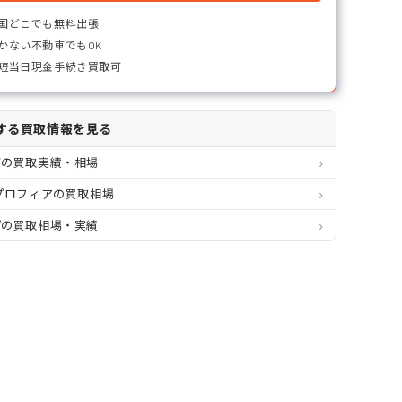
国どこでも無料出張
かない不動車でもOK
短当日現金手続き買取可
する買取情報を見る
府の買取実績・相場
プロフィアの買取相場
プの買取相場・実績