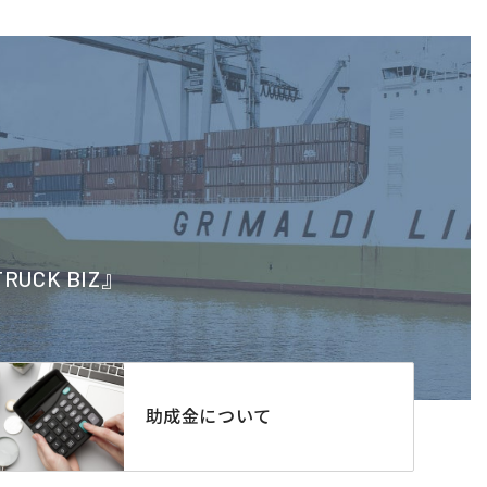
CK BIZ』
助成金について