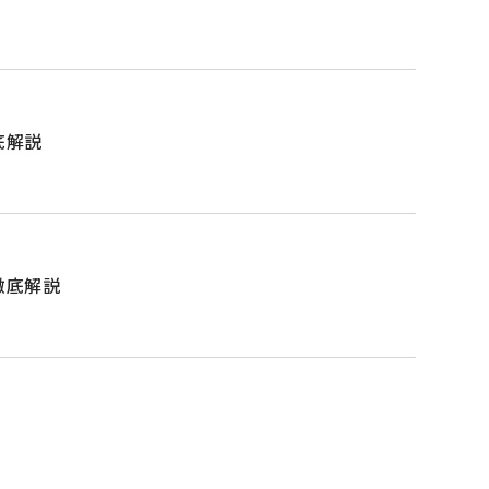
底解説
徹底解説