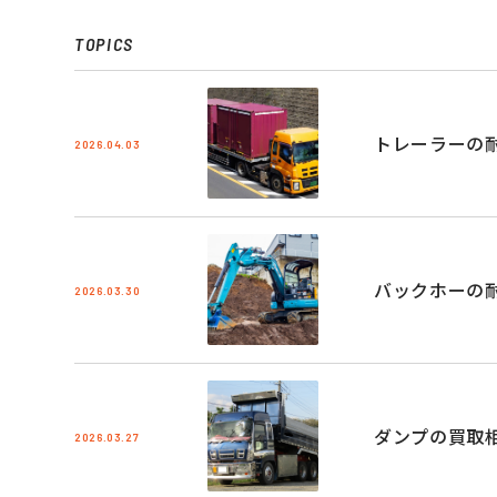
TOPICS
トレーラーの
2026.04.03
バックホーの
2026.03.30
ダンプの買取
2026.03.27