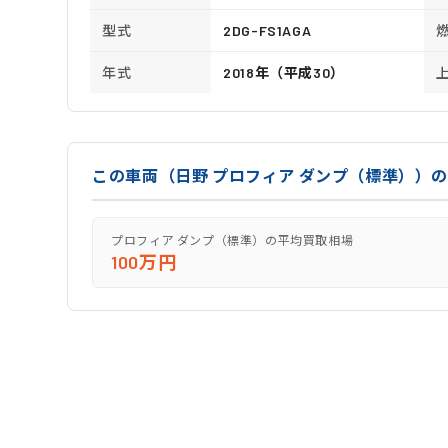
型式
2DG-FS1AGA
年式
2018年（平成30）
この車両（日野 プロフィア ダンプ（標準））
プロフィア ダンプ（標準）の平均買取相場
100万円