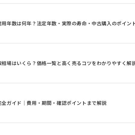
耐用年数は何年？法定年数・実際の寿命・中古購入のポイン
取相場はいくら？価格一覧と高く売るコツをわかりやすく解
完全ガイド｜費用・期間・確認ポイントまで解説