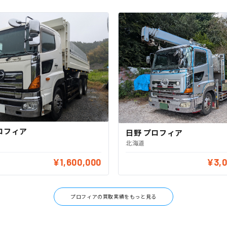
ロフィア
日野 プロフィア
北海道
¥1,600,000
¥3,
プロフィアの買取実績をもっと見る