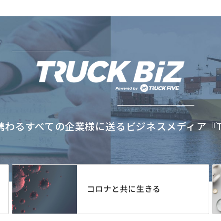
わるすべての企業様に送るビジネスメディア『TRU
コロナと共に生きる