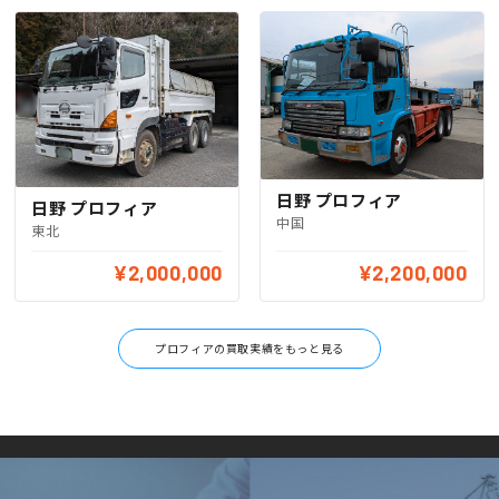
日野 プロフィア
日野 プロフィア
中国
東北
¥2,000,000
¥2,200,000
プロフィアの買取実績をもっと見る