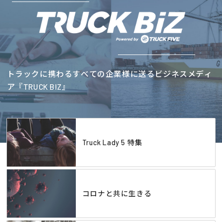
トラックに携わるすべての企業様に送るビジネスメディ
ア『TRUCK BIZ』
Truck Lady 5 特集
コロナと共に生きる