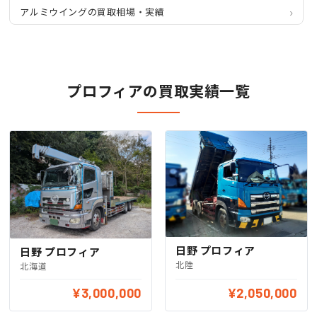
アルミウイングの買取相場・実績
プロフィアの買取実績一覧
日野 プロフィア
日野 プロフィア
北陸
北海道
¥3,000,000
¥2,050,000