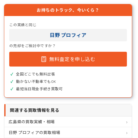
お持ちのトラック、今いくら？
この実績と同じ
日野 プロフィア
の売却をご検討中ですか？
無料査定を申し込む
全国どこでも無料出張
動かない不動車でもOK
最短当日現金手続き買取可
関連する買取情報を見る
広島県の買取実績・相場
日野 プロフィアの買取相場