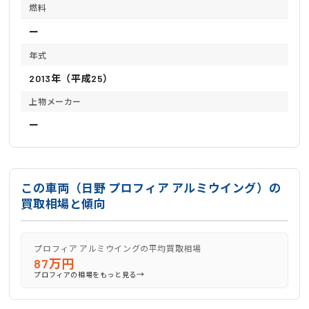
燃料
ー
年式
2013年（平成25）
上物メーカー
ー
この車両（日野 プロフィア アルミウイング）の
買取相場と傾向
プロフィア アルミウイングの平均買取相場
87万円
→
プロフィアの相場をもっと見る