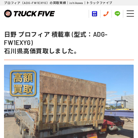
プロフィア（ADG-FW1EXYG）の買取実績｜ishikawa｜トラックファイブ
日野 プロフィア 積載車 (型式：ADG-
FW1EXYG)
石川県高価買取しました。