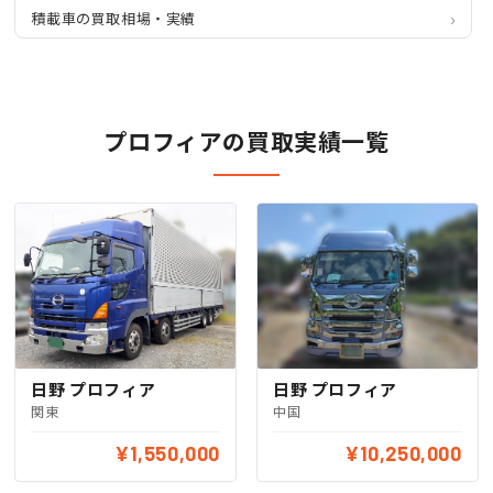
積載車の買取相場・実績
プロフィアの買取実績一覧
日野 プロフィア
日野 プロフィア
関東
中国
¥1,550,000
¥10,250,000