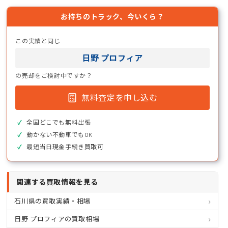
お持ちのトラック、今いくら？
この実績と同じ
日野 プロフィア
の売却をご検討中ですか？
無料査定を申し込む
全国どこでも無料出張
動かない不動車でもOK
最短当日現金手続き買取可
関連する買取情報を見る
石川県の買取実績・相場
日野 プロフィアの買取相場