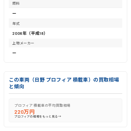
燃料
ー
年式
2006年（平成18）
上物メーカー
ー
この車両（日野 プロフィア 積載車）の買取相場
と傾向
プロフィア 積載車の平均買取相場
220万円
→
プロフィアの相場をもっと見る