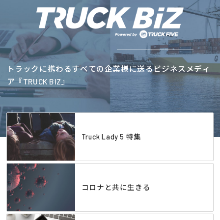
トラックに携わるすべての企業様に送るビジネスメディ
ア『TRUCK BIZ』
Truck Lady 5 特集
コロナと共に生きる