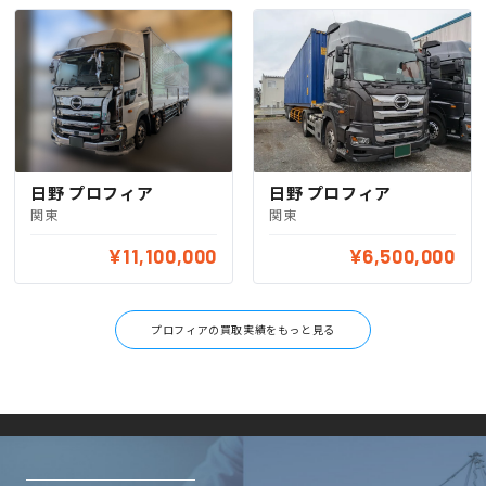
日野 プロフィア
日野 プロフィア
関東
関東
¥11,100,000
¥6,500,000
プロフィアの買取実績をもっと見る