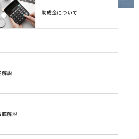
助成金について
底解説
徹底解説