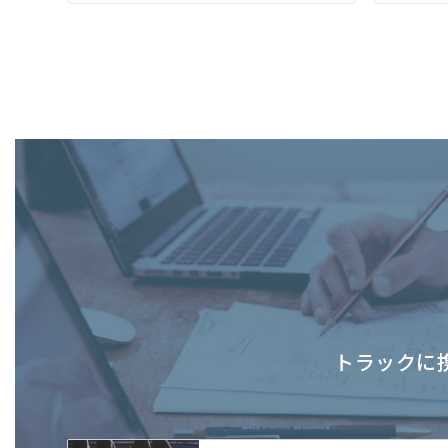
トラックに携