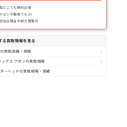
国どこでも無料出張
かない不動車でもOK
短当日現金手続き買取可
する買取情報を見る
府の買取実績・相場
ラックス クオンの買取相場
クターヘッドの買取相場・実績