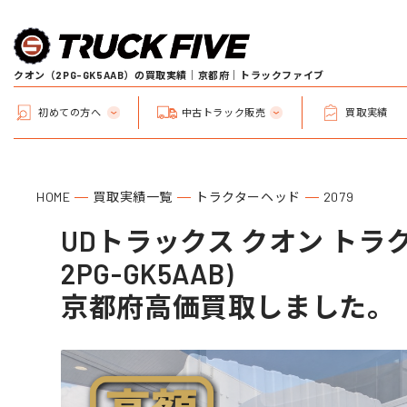
クオン（2PG-GK5AAB）の買取実績｜京都府｜トラックファイブ
初めての方へ
中古トラック販売
買取実績
HOME
買取実績一覧
トラクターヘッド
2079
UDトラックス クオン トラ
2PG-GK5AAB)
京都府高価買取しました。