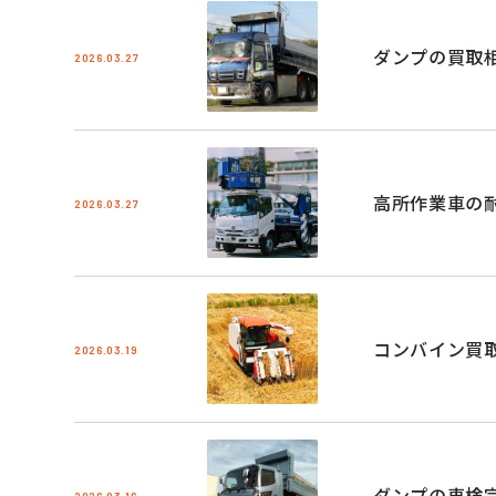
ダンプの買取
2026.03.27
高所作業車の
2026.03.27
コンバイン買
2026.03.19
ダンプの車検
2026.03.16