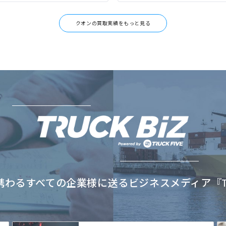
クオンの買取実績をもっと見る
わるすべての企業様に送るビジネスメディア『TRU