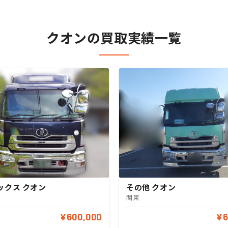
クオンの買取実績一覧
ックス クオン
その他 クオン
関東
¥600,000
¥6