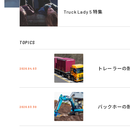
Truck Lady 5 特集
TOPICS
トレーラーの
2026.04.03
バックホーの
2026.03.30