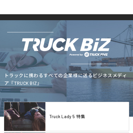
トラックに携わるすべての企業様に送るビジネスメディ
ア『TRUCK BIZ』
Truck Lady 5 特集