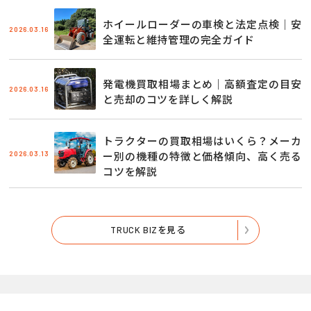
ホイールローダーの車検と法定点検｜安
2026.03.16
全運転と維持管理の完全ガイド
発電機買取相場まとめ｜高額査定の目安
2026.03.16
と売却のコツを詳しく解説
トラクターの買取相場はいくら？メーカ
2026.03.13
ー別の機種の特徴と価格傾向、高く売る
コツを解説
TRUCK BIZを見る