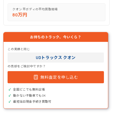
クオン 平ボディの平均買取相場
80万円
お持ちのトラック、今いくら？
この実績と同じ
UDトラックス クオン
の売却をご検討中ですか？
無料査定を申し込む
全国どこでも無料出張
動かない不動車でもOK
最短当日現金手続き買取可