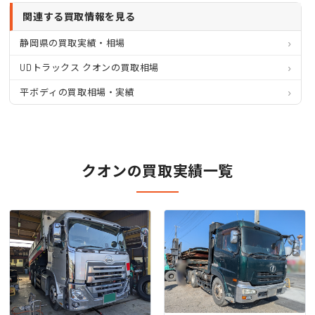
関連する買取情報を見る
静岡県の買取実績・相場
UDトラックス クオンの買取相場
平ボディの買取相場・実績
クオンの買取実績一覧