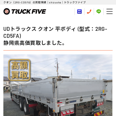
クオン（2RG-CD5FA）の買取実績｜shizuoka｜トラックファイブ
UDトラックス クオン 平ボディ (型式：2RG-
CD5FA)
静岡県高価買取しました。