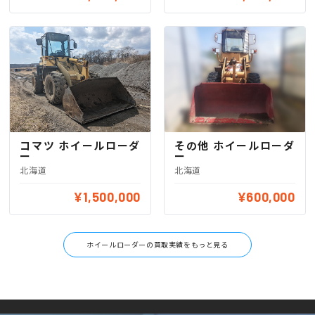
コマツ ホイールローダ
その他 ホイールローダ
ー
ー
北海道
北海道
¥1,500,000
¥600,000
ホイールローダーの買取実績をもっと見る