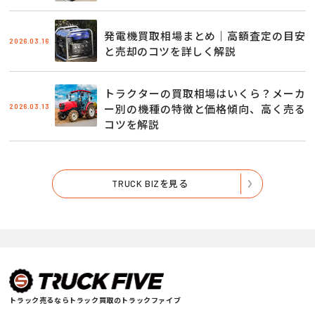
発電機買取相場まとめ｜高額査定の目安
2026.03.16
と売却のコツを詳しく解説
トラクターの買取相場はいくら？メーカ
2026.03.13
ー別の機種の特徴と価格傾向、高く売る
コツを解説
TRUCK BIZを見る
トラック売るならトラック買取のトラックファイブ