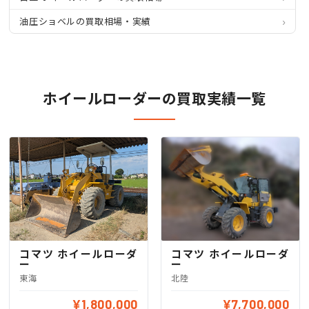
油圧ショベルの買取相場・実績
ホイールローダーの買取実績一覧
コマツ ホイールローダ
コマツ ホイールローダ
ー
ー
東海
北陸
¥1,800,000
¥7,700,000