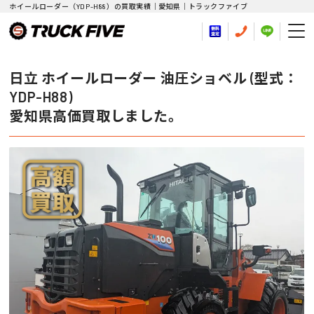
ホイールローダー（YDP-H88）の買取実績｜愛知県｜トラックファイブ
日立 ホイールローダー 油圧ショベル (型式：
YDP-H88)
愛知県高価買取しました。