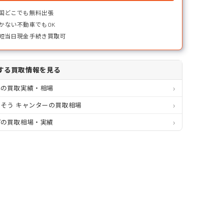
国どこでも無料出張
かない不動車でもOK
短当日現金手続き買取可
する買取情報を見る
県の買取実績・相場
そう キャンターの買取相場
プの買取相場・実績