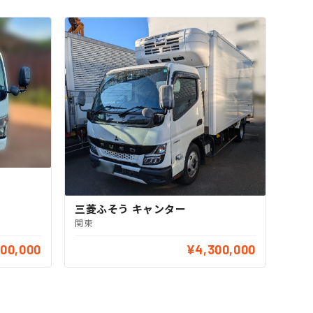
三菱ふそう キャンター
関東
00,000
¥4,300,000