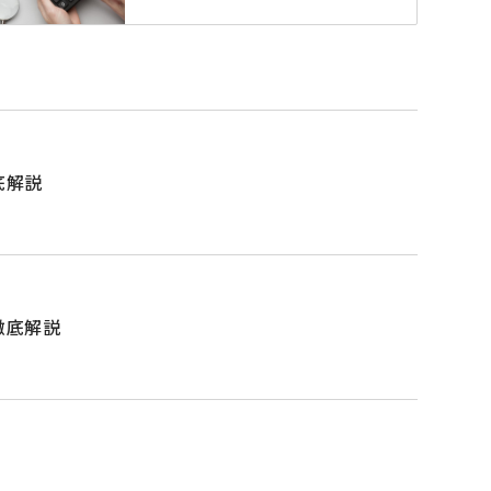
底解説
徹底解説