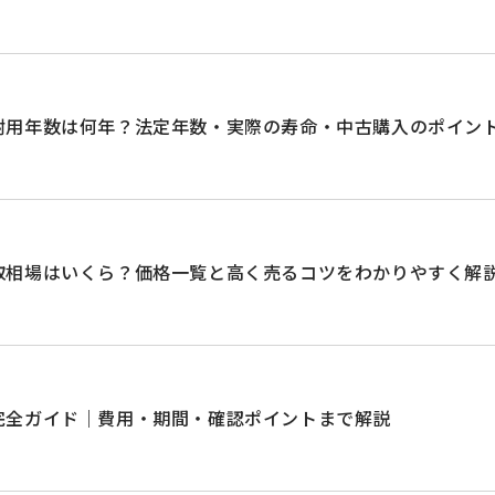
耐用年数は何年？法定年数・実際の寿命・中古購入のポイン
取相場はいくら？価格一覧と高く売るコツをわかりやすく解
完全ガイド｜費用・期間・確認ポイントまで解説