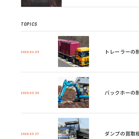
TOPICS
トレーラーの
2026.04.03
バックホーの
2026.03.30
ダンプの買取
2026.03.27