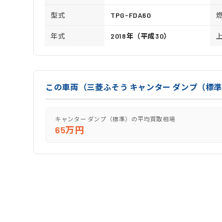
型式
TPG-FDA60
年式
2018年（平成30）
この車両（三菱ふそう キャンター ダンプ（標
キャンター ダンプ（標準）の平均買取相場
65万円