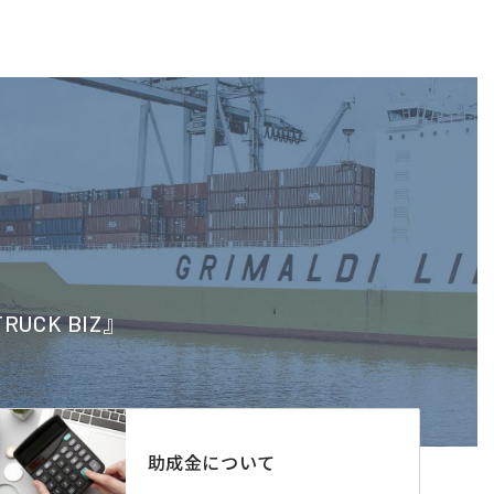
CK BIZ』
助成金について