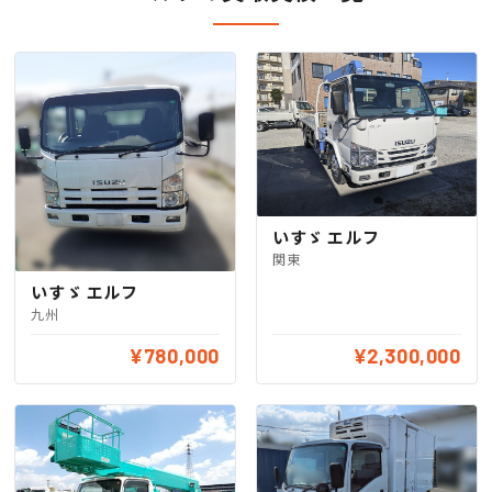
いすゞ エルフ
関東
いすゞ エルフ
九州
¥780,000
¥2,300,000