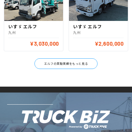
いすゞ エルフ
いすゞ エルフ
九州
九州
¥3,030,000
¥2,600,000
エルフの買取実績をもっと見る