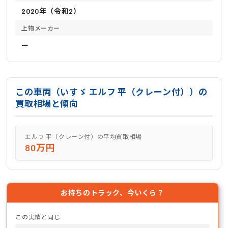
2020年（令和2）
上物メーカー
ー
この車両（いすゞ エルフ 平（クレーン付））の
買取相場と傾向
エルフ 平（クレーン付）の平均買取相場
80万円
お持ちのトラック、今いくら？
この実績と同じ