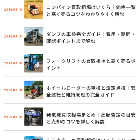
コンバイン買取相場はいくら？価格一覧
2026.03.19
と高く売るコツをわかりやすく解説
ダンプの車検完全ガイド｜費用・期間・
2026.03.16
確認ポイントまで解説
フォークリフトの買取相場と高く売るポ
2026.03.16
イント
ホイールローダーの車検と法定点検｜安
2026.03.16
全運転と維持管理の完全ガイド
発電機買取相場まとめ｜高額査定の目安
2026.03.16
と売却のコツを詳しく解説