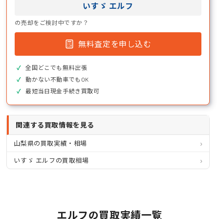
いすゞ エルフ
の売却をご検討中ですか？
無料査定を申し込む
全国どこでも無料出張
動かない不動車でもOK
最短当日現金手続き買取可
関連する買取情報を見る
山梨県の買取実績・相場
いすゞ エルフの買取相場
エルフの買取実績一覧