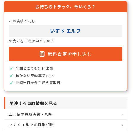
お持ちのトラック、今いくら？
この実績と同じ
いすゞ エルフ
の売却をご検討中ですか？
無料査定を申し込む
全国どこでも無料出張
動かない不動車でもOK
最短当日現金手続き買取可
関連する買取情報を見る
山形県の買取実績・相場
いすゞ エルフの買取相場