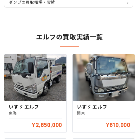
ダンプの買取相場・実績
エルフの買取実績一覧
いすゞ エルフ
いすゞ エルフ
関東
東海
¥2,850,000
¥810,000