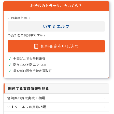
お持ちのトラック、今いくら？
この実績と同じ
いすゞ エルフ
の売却をご検討中ですか？
無料査定を申し込む
全国どこでも無料出張
動かない不動車でもOK
最短当日現金手続き買取可
関連する買取情報を見る
宮崎県の買取実績・相場
いすゞ エルフの買取相場