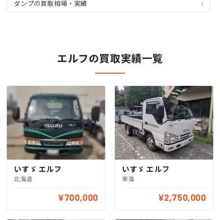
ダンプの買取相場・実績
エルフの買取実績一覧
いすゞ エルフ
いすゞ エルフ
北海道
東海
¥700,000
¥2,750,000