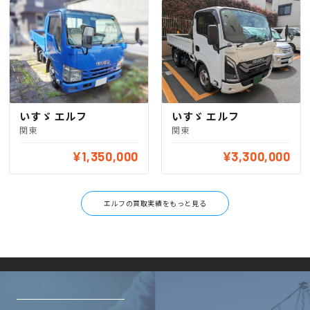
いすゞ エルフ
いすゞ エルフ
関東
関東
¥1,350,000
¥3,300,000
エルフの買取実績をもっと見る