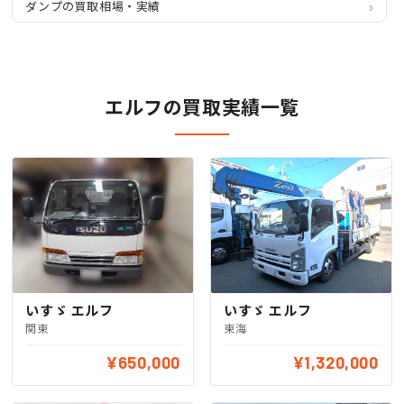
ダンプの買取相場・実績
エルフの買取実績一覧
いすゞ エルフ
いすゞ エルフ
関東
東海
¥650,000
¥1,320,000