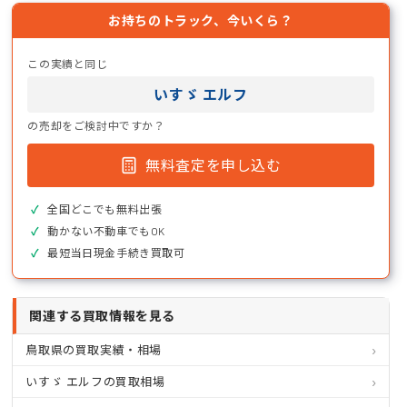
お持ちのトラック、今いくら？
この実績と同じ
いすゞ エルフ
の売却をご検討中ですか？
無料査定を申し込む
全国どこでも無料出張
動かない不動車でもOK
最短当日現金手続き買取可
関連する買取情報を見る
鳥取県の買取実績・相場
いすゞ エルフの買取相場