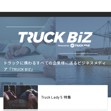
トラックに携わるすべての企業様に送るビジネスメディ
ア『TRUCK BIZ』
Truck Lady 5 特集