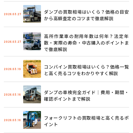
ダンプの買取相場はいくら？価格の目安
2026.03.27
から高額査定のコツまで徹底解説
高所作業車の耐用年数は何年？法定年
2026.03.27
数・実際の寿命・中古購入のポイントま
で徹底解説
コンバイン買取相場はいくら？価格一覧
2026.03.19
と高く売るコツをわかりやすく解説
ダンプの車検完全ガイド｜費用・期間・
2026.03.16
確認ポイントまで解説
フォークリフトの買取相場と高く売るポ
2026.03.16
イント