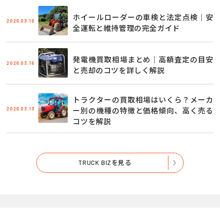
ホイールローダーの車検と法定点検｜安
2026.03.16
全運転と維持管理の完全ガイド
発電機買取相場まとめ｜高額査定の目安
2026.03.16
と売却のコツを詳しく解説
トラクターの買取相場はいくら？メーカ
2026.03.13
ー別の機種の特徴と価格傾向、高く売る
コツを解説
TRUCK BIZを見る