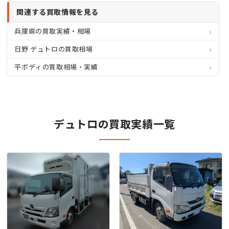
関連する買取情報を見る
兵庫県の買取実績・相場
日野 デュトロの買取相場
平ボディの買取相場・実績
デュトロの買取実績一覧