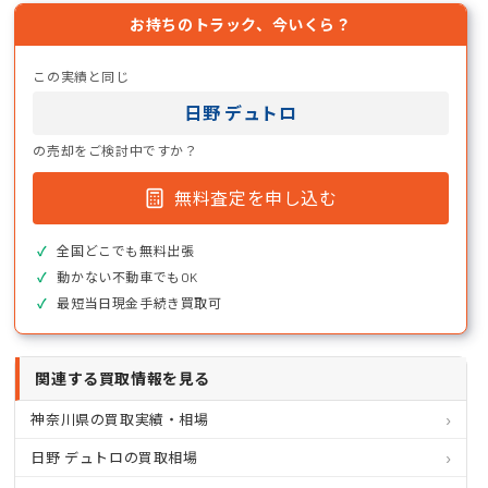
お持ちのトラック、今いくら？
この実績と同じ
日野 デュトロ
の売却をご検討中ですか？
無料査定を申し込む
全国どこでも無料出張
動かない不動車でもOK
最短当日現金手続き買取可
関連する買取情報を見る
神奈川県の買取実績・相場
日野 デュトロの買取相場