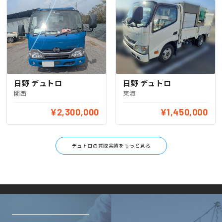
日野 デュトロ
日野 デュトロ
関西
東海
¥2,300,000
¥1,450,000
デュトロの買取実績をもっと見る