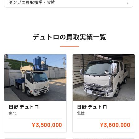
ダンプの買取相場・実績
デュトロの買取実績一覧
日野 デュトロ
日野 デュトロ
北陸
東北
¥3,500,000
¥3,600,000