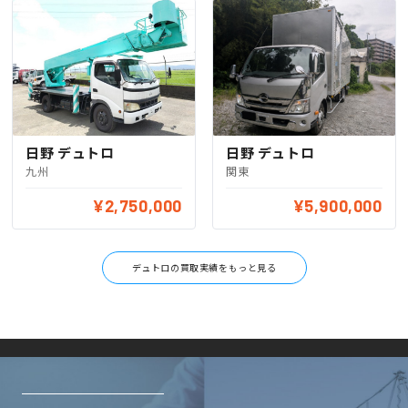
日野 デュトロ
日野 デュトロ
関東
九州
¥2,750,000
¥5,900,000
デュトロの買取実績をもっと見る