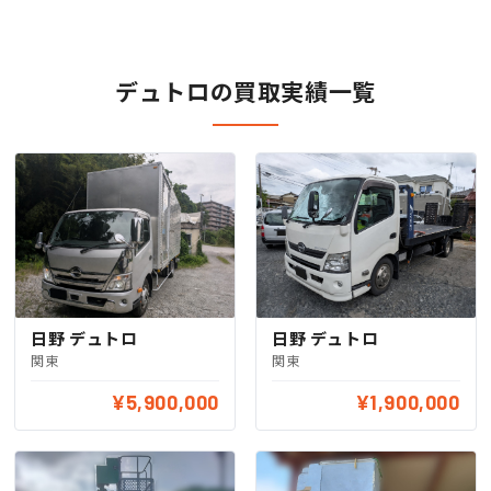
デュトロの買取実績一覧
日野 デュトロ
日野 デュトロ
関東
関東
¥5,900,000
¥1,900,000