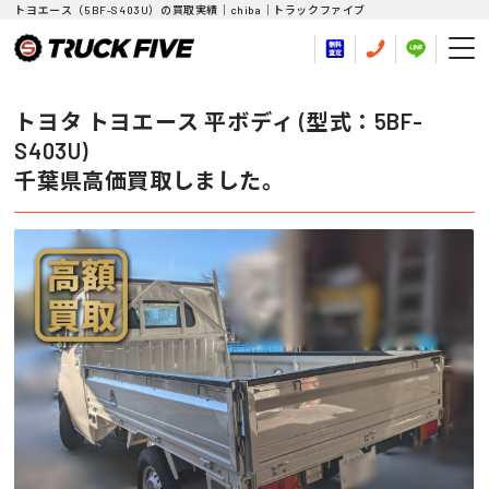
トヨエース（5BF-S403U）の買取実績｜chiba｜トラックファイブ
トヨタ トヨエース 平ボディ (型式：5BF-
S403U)
千葉県高価買取しました。