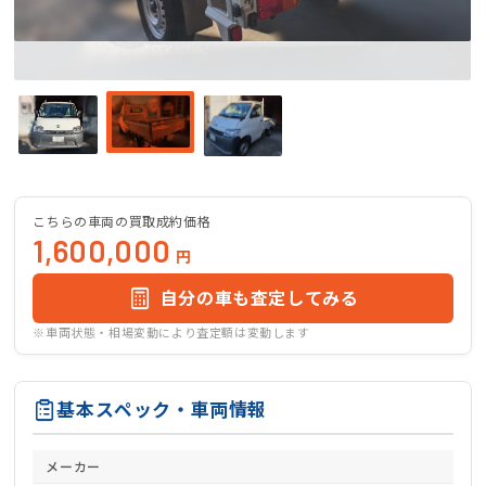
こちらの車両の買取成約価格
1,600,000
円
自分の車も査定してみる
※車両状態・相場変動により査定額は変動します
基本スペック・車両情報
メーカー