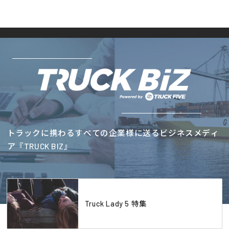
トラックに携わるすべての企業様に送るビジネスメディ
ア『TRUCK BIZ』
Truck Lady 5 特集