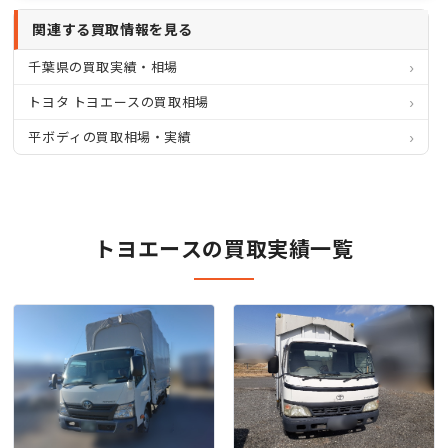
関連する買取情報を見る
千葉県の買取実績・相場
トヨタ トヨエースの買取相場
平ボディの買取相場・実績
トヨエースの買取実績一覧