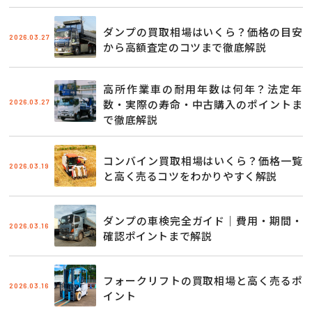
ダンプの買取相場はいくら？価格の目安
2026.03.27
から高額査定のコツまで徹底解説
高所作業車の耐用年数は何年？法定年
2026.03.27
数・実際の寿命・中古購入のポイントま
で徹底解説
コンバイン買取相場はいくら？価格一覧
2026.03.19
と高く売るコツをわかりやすく解説
ダンプの車検完全ガイド｜費用・期間・
2026.03.16
確認ポイントまで解説
フォークリフトの買取相場と高く売るポ
2026.03.16
イント