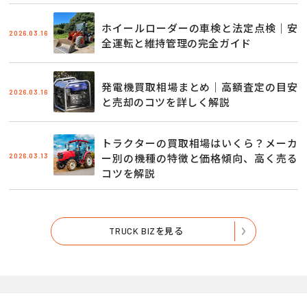
ホイールローダーの車検と法定点検｜安
2026.03.16
全運転と維持管理の完全ガイド
発電機買取相場まとめ｜高額査定の目安
2026.03.16
と売却のコツを詳しく解説
トラクターの買取相場はいくら？メーカ
2026.03.13
ー別の機種の特徴と価格傾向、高く売る
コツを解説
TRUCK BIZを見る