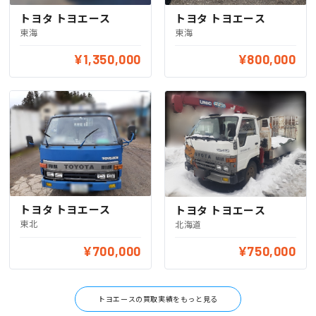
トヨタ トヨエース
トヨタ トヨエース
東海
東海
¥1,350,000
¥800,000
トヨタ トヨエース
トヨタ トヨエース
東北
北海道
¥700,000
¥750,000
トヨエースの買取実績をもっと見る