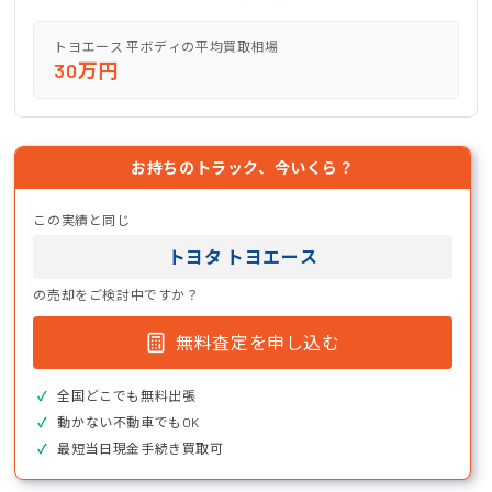
トヨエース 平ボディの平均買取相場
30万円
お持ちのトラック、今いくら？
この実績と同じ
トヨタ トヨエース
の売却をご検討中ですか？
無料査定を申し込む
全国どこでも無料出張
動かない不動車でもOK
最短当日現金手続き買取可