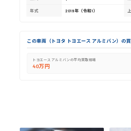
年式
2019年（令和1）
この車両（トヨタ トヨエース アルミバン）の
トヨエース アルミバンの平均買取相場
40万円