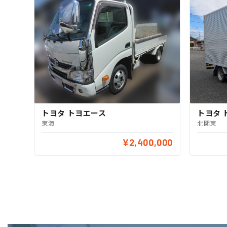
トヨタ トヨエース
トヨタ 
東海
北関東
¥2,400,000