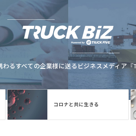
わるすべての企業様に送るビジネスメディア『TRU
コロナと共に生きる