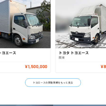
トヨエース
トヨタ トヨエース
関東
¥1,500,000
¥8
トヨエースの買取実績をもっと見る