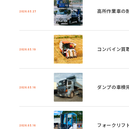
高所作業車の
2026.03.27
コンバイン買
2026.03.19
ダンプの車検
2026.03.16
フォークリフ
2026.03.16