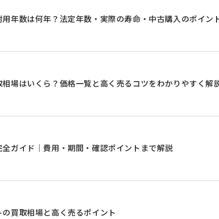
耐用年数は何年？法定年数・実際の寿命・中古購入のポイン
取相場はいくら？価格一覧と高く売るコツをわかりやすく解
完全ガイド｜費用・期間・確認ポイントまで解説
トの買取相場と高く売るポイント