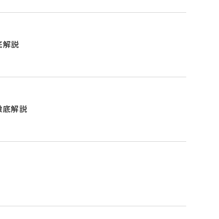
底解説
徹底解説