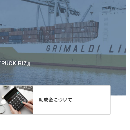
CK BIZ』
助成金について