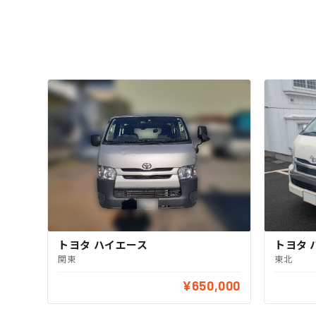
トヨタ ハイエース
トヨタ 
関東
東北
¥650,000