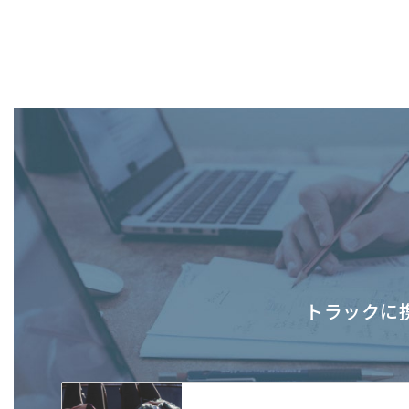
トラックに携