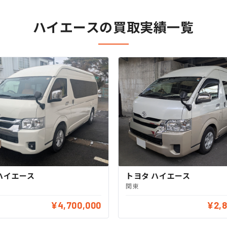
ハイエースの買取実績一覧
ハイエース
トヨタ ハイエース
関東
¥4,700,000
¥2,