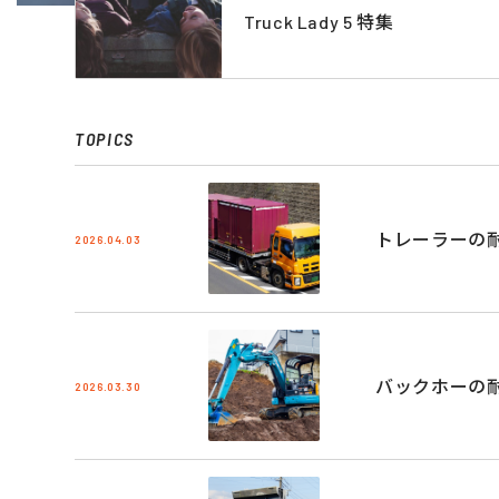
Truck Lady 5 特集
TOPICS
トレーラーの
2026.04.03
バックホーの
2026.03.30