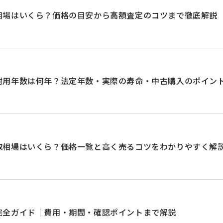
相場はいくら？価格の目安から高額査定のコツまで徹底解説
耐用年数は何年？法定年数・実際の寿命・中古購入のポイン
取相場はいくら？価格一覧と高く売るコツをわかりやすく解
完全ガイド｜費用・期間・確認ポイントまで解説