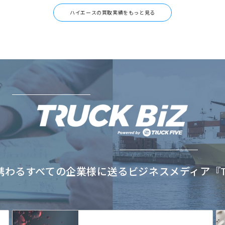
ハイエースの買取実績をもっと見る
わるすべての企業様に送るビジネスメディア『TRU