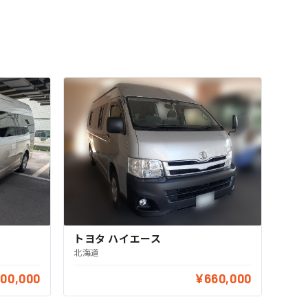
トヨタ ハイエース
北海道
800,000
¥660,000