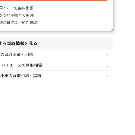
国どこでも無料出張
かない不動車でもOK
短当日現金手続き買取可
する買取情報を見る
県の買取実績・相場
 ハイエースの買取相場
冷凍車の買取相場・実績