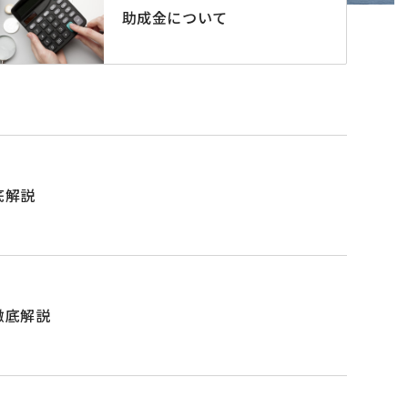
助成金について
底解説
徹底解説