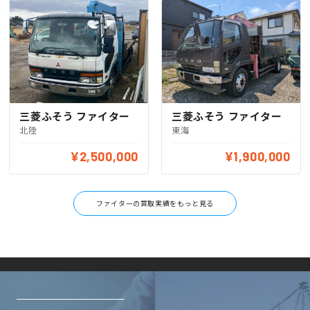
三菱ふそう ファイター
三菱ふそう ファイター
北陸
東海
¥2,500,000
¥1,900,000
ファイターの買取実績をもっと見る