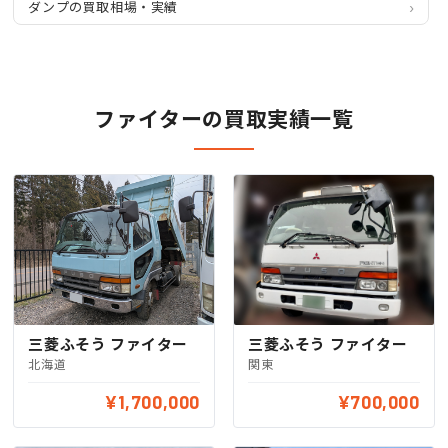
ダンプの買取相場・実績
ファイターの買取実績一覧
三菱ふそう ファイター
三菱ふそう ファイター
北海道
関東
¥1,700,000
¥700,000