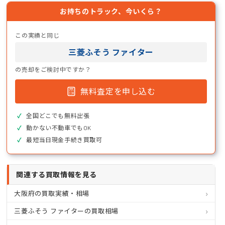
お持ちのトラック、今いくら？
この実績と同じ
三菱ふそう ファイター
の売却をご検討中ですか？
無料査定を申し込む
全国どこでも無料出張
動かない不動車でもOK
最短当日現金手続き買取可
関連する買取情報を見る
大阪府の買取実績・相場
三菱ふそう ファイターの買取相場