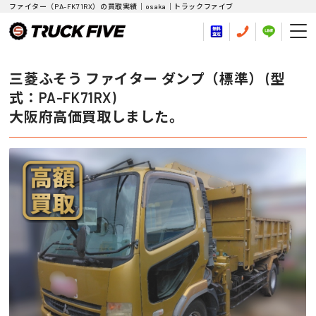
ファイター（PA-FK71RX）の買取実績｜osaka｜トラックファイブ
三菱ふそう ファイター ダンプ（標準） (型
式：PA-FK71RX)
大阪府高価買取しました。