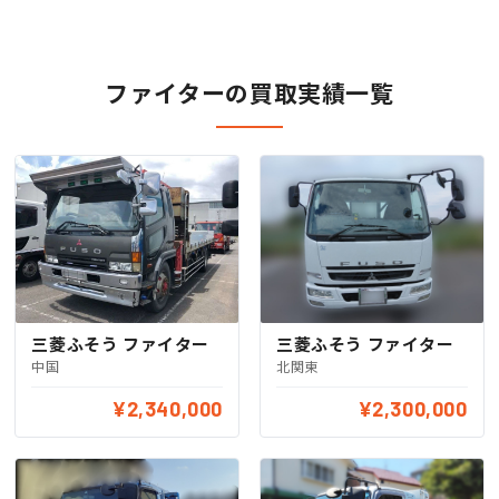
ファイターの買取実績一覧
三菱ふそう ファイター
三菱ふそう ファイター
中国
北関東
¥2,340,000
¥2,300,000