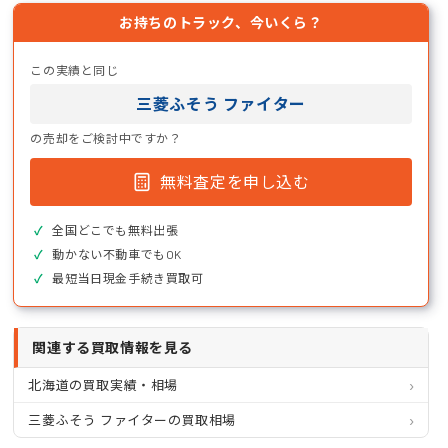
お持ちのトラック、今いくら？
この実績と同じ
三菱ふそう ファイター
の売却をご検討中ですか？
無料査定を申し込む
全国どこでも無料出張
動かない不動車でもOK
最短当日現金手続き買取可
関連する買取情報を見る
北海道の買取実績・相場
三菱ふそう ファイターの買取相場