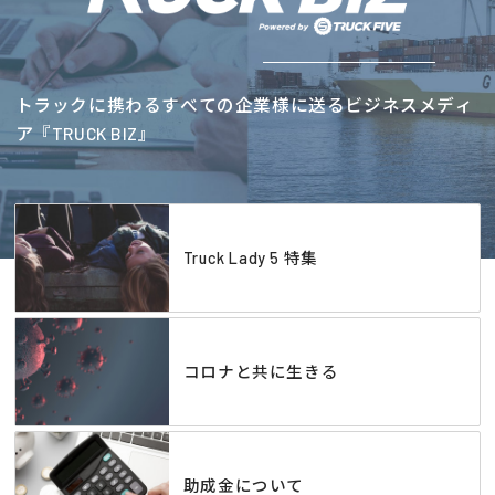
トラックに携わるすべての企業様に送るビジネスメディ
ア『TRUCK BIZ』
Truck Lady 5 特集
コロナと共に生きる
助成金について