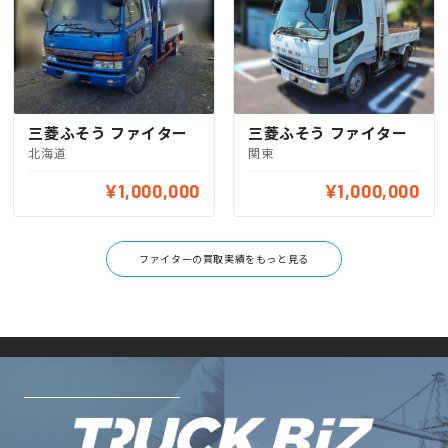
三菱ふそう ファイター
三菱ふそう ファイター
北海道
関東
¥1,000,000
¥1,000,000
ファイターの買取実績をもっと見る