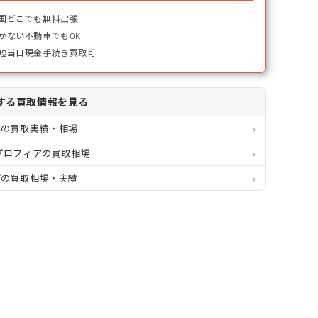
国どこでも無料出張
かない不動車でもOK
短当日現金手続き買取可
する買取情報を見る
県の買取実績・相場
プロフィアの買取相場
プの買取相場・実績