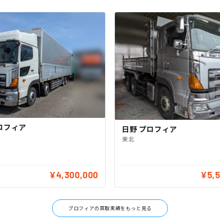
ロフィア
日野 プロフィア
東北
¥4,300,000
¥5,
プロフィアの買取実績をもっと見る