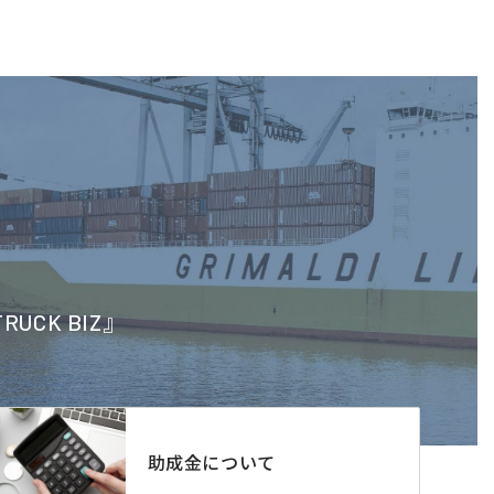
CK BIZ』
助成金について