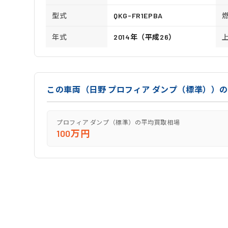
型式
QKG-FR1EPBA
年式
2014年（平成26）
この車両（日野 プロフィア ダンプ（標準））
プロフィア ダンプ（標準）の平均買取相場
100万円