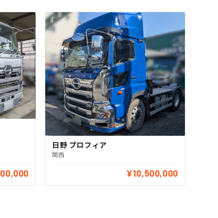
日野 プロフィア
関西
500,000
¥10,500,000