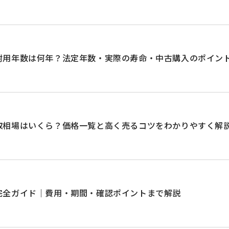
耐用年数は何年？法定年数・実際の寿命・中古購入のポイン
取相場はいくら？価格一覧と高く売るコツをわかりやすく解
完全ガイド｜費用・期間・確認ポイントまで解説