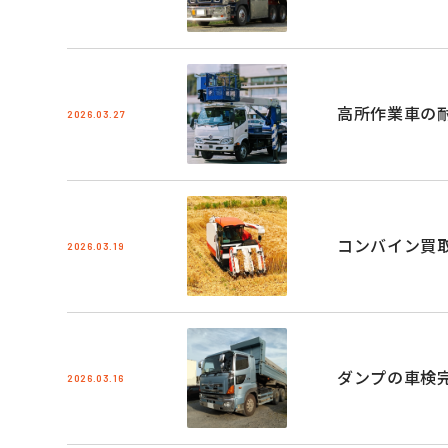
高所作業車の
2026.03.27
コンバイン買
2026.03.19
ダンプの車検
2026.03.16