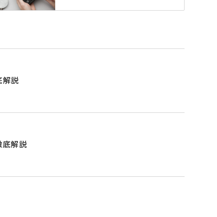
底解説
徹底解説