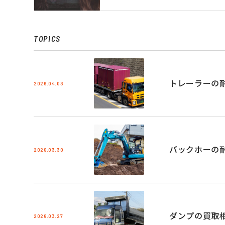
TOPICS
トレーラーの
2026.04.03
バックホーの
2026.03.30
ダンプの買取
2026.03.27